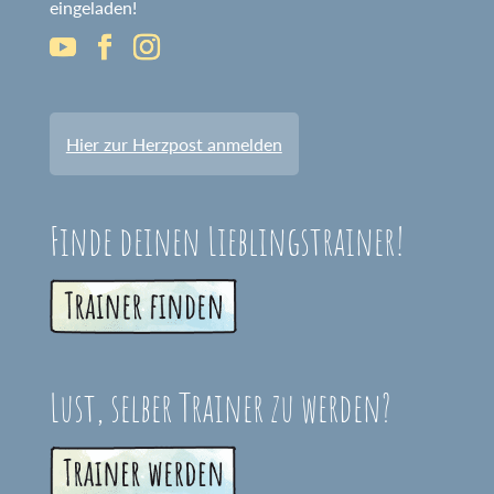
eingeladen!
Hier zur Herzpost anmelden
Finde deinen Lieblingstrainer!
Lust, selber Trainer zu werden?