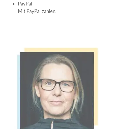
PayPal
Mit PayPal zahlen.