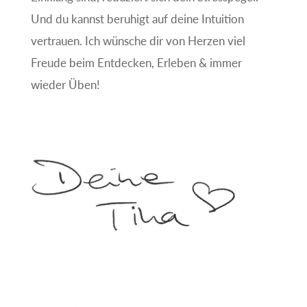
Und du kannst beruhigt auf deine Intuition
vertrauen. Ich wünsche dir von Herzen viel
Freude beim Entdecken, Erleben & immer
wieder Üben!