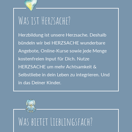
Was ist Herzsache?
Herzbildung ist unsere Herzsache. Deshalb
bündeln wir bei HERZSACHE wunderbare
Angebote, Online-Kurse sowie jede Menge
kostenfreien Input für Dich. Nutze
HERZSACHE um mehr Achtsamkeit &
Selbstliebe in dein Leben zu integrieren. Und
in das Deiner Kinder.
Was bietet Lieblingsfach?