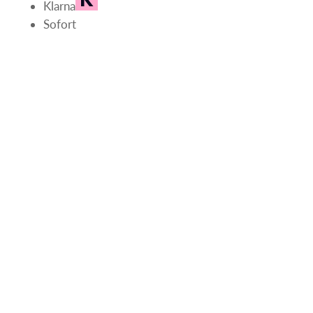
Klarna
Sofort