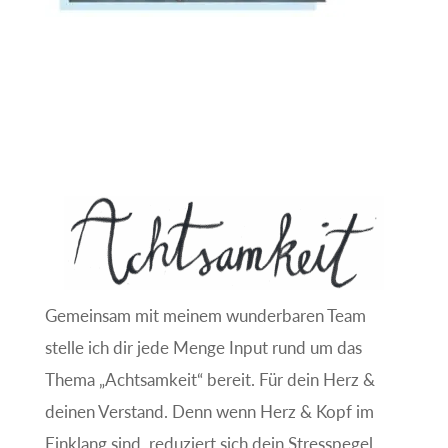
Gemeinsam mit meinem wunderbaren Team
stelle ich dir jede Menge Input rund um das
Thema „Achtsamkeit“ bereit. Für dein Herz &
deinen Verstand. Denn wenn Herz & Kopf im
Einklang sind, reduziert sich dein Stresspegel.