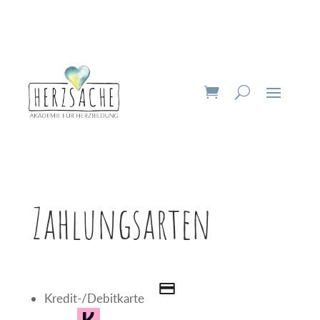
Zahlungsarten
Kredit-/Debitkarte