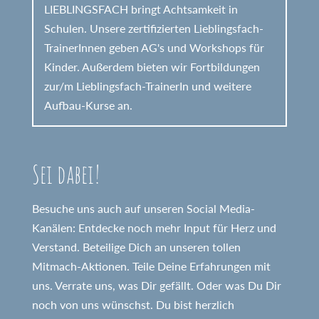
LIEBLINGSFACH bringt Achtsamkeit in
Schulen. Unsere zertifizierten Lieblingsfach-
TrainerInnen geben AG's und Workshops für
Kinder. Außerdem bieten wir Fortbildungen
zur/m Lieblingsfach-TrainerIn und weitere
Aufbau-Kurse an.
Sei dabei!
Besuche uns auch auf unseren Social Media-
Kanälen: Entdecke noch mehr Input für Herz und
Verstand. Beteilige Dich an unseren tollen
Mitmach-Aktionen. Teile Deine Erfahrungen mit
uns. Verrate uns, was Dir gefällt. Oder was Du Dir
noch von uns wünschst. Du bist herzlich