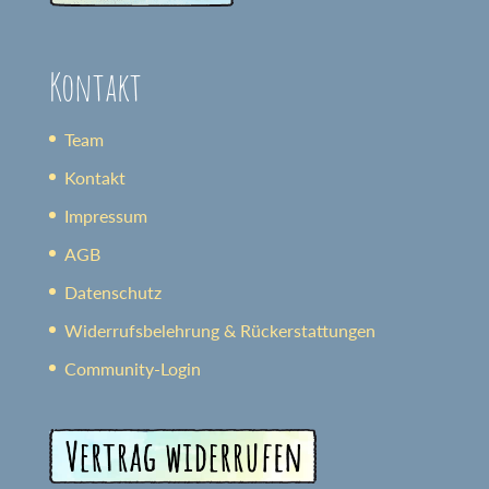
Kontakt
Team
Kontakt
Impressum
AGB
Datenschutz
Widerrufsbelehrung & Rückerstattungen
Community-Login