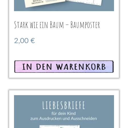
Stark wie ein Baum – Baumposter
2,00
€
In den Warenkorb