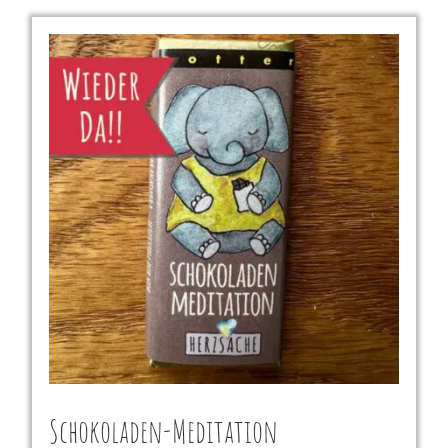
Schokoladen-Meditation