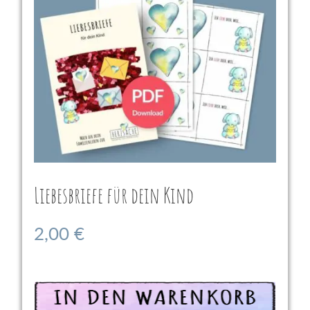
Liebesbriefe für dein Kind
2,00
€
In den Warenkorb