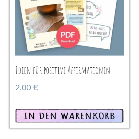
Ideen für positive Affirmationen
2,00
€
In den Warenkorb