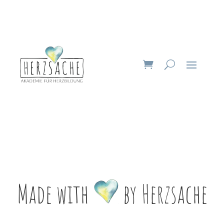
Made with
by Herzsache