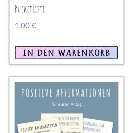
Bucketliste
1,00
€
In den Warenkorb