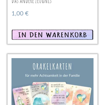
Das andere Zeugnis
1,00
€
In den Warenkorb