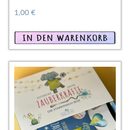
1,00
€
In den Warenkorb