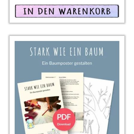
In den Warenkorb