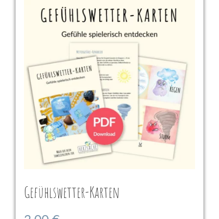
Gefühlswetter-Karten