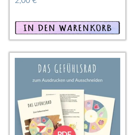
2,00
€
In den Warenkorb