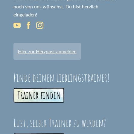
noch von uns wünschst. Du bist herzlich
eingeladen!
Hier zur Herzpost anmelden
Finde deinen Lieblingstrainer!
Lust, selber Trainer zu werden?