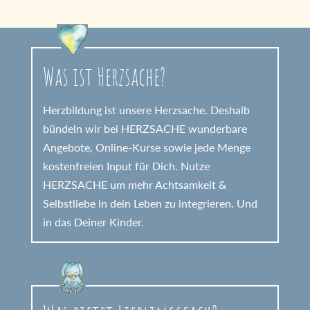
Was ist Herzsache?
Herzbildung ist unsere Herzsache. Deshalb
bündeln wir bei HERZSACHE wunderbare
Angebote, Online-Kurse sowie jede Menge
kostenfreien Input für Dich. Nutze
HERZSACHE um mehr Achtsamkeit &
Selbstliebe in dein Leben zu integrieren. Und
in das Deiner Kinder.