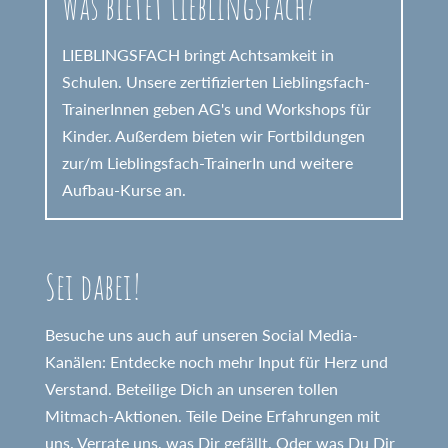
Was bietet Lieblingsfach?
LIEBLINGSFACH bringt Achtsamkeit in
Schulen. Unsere zertifizierten Lieblingsfach-
TrainerInnen geben AG's und Workshops für
Kinder. Außerdem bieten wir Fortbildungen
zur/m Lieblingsfach-TrainerIn und weitere
Aufbau-Kurse an.
Sei dabei!
Besuche uns auch auf unseren Social Media-
Kanälen: Entdecke noch mehr Input für Herz und
Verstand. Beteilige Dich an unseren tollen
Mitmach-Aktionen. Teile Deine Erfahrungen mit
uns. Verrate uns, was Dir gefällt. Oder was Du Dir