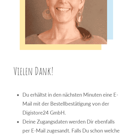
Vielen Dank!
Du erhältst in den nächsten Minuten eine E-
Mail mit der Bestellbestätigung von der
Digistore24 GmbH.
Deine Zugangsdaten werden Dir ebenfalls
per E-Mail zugesandt. Falls Du schon welche