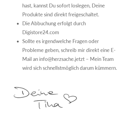
hast, kannst Du sofort loslegen, Deine
Produkte sind direkt freigeschaltet.
Die Abbuchung erfolgt durch
Digistore24.com
Sollte es irgendwelche Fragen oder
Probleme geben, schreib mir direkt eine E-
Mail an info@herzsache.jetzt – Mein Team
wird sich schnellstmöglich darum kümmern.