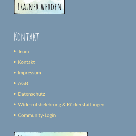
Kontakt
Team
Kontakt
Impressum
AGB
Datenschutz
Widerrufsbelehrung & Rückerstattungen
Community-Login