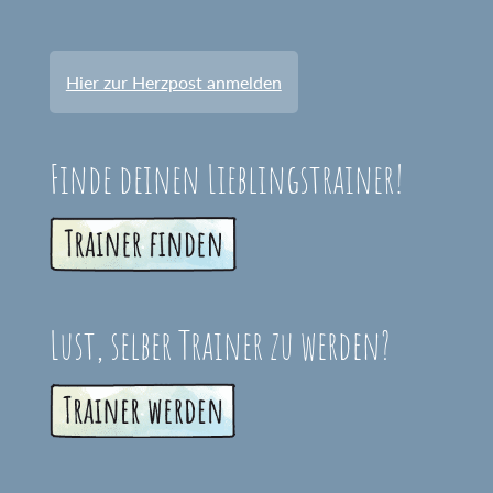
Hier zur Herzpost anmelden
Finde deinen Lieblingstrainer!
Lust, selber Trainer zu werden?