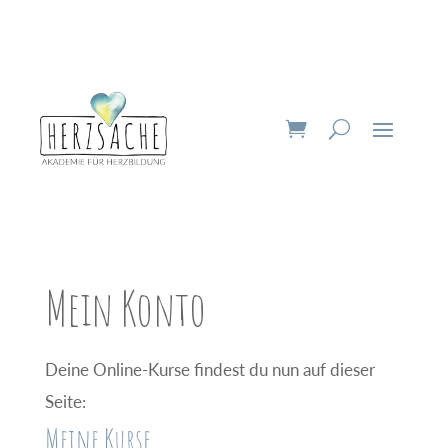
Mein Konto
Deine Online-Kurse findest du nun auf dieser
Seite:
Meine Kurse