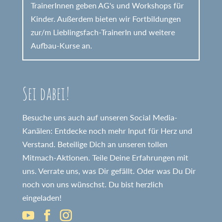
TrainerInnen geben AG's und Workshops für
Kinder. Außerdem bieten wir Fortbildungen
zur/m Lieblingsfach-TrainerIn und weitere
Aufbau-Kurse an.
Sei dabei!
Besuche uns auch auf unseren Social Media-
Kanälen: Entdecke noch mehr Input für Herz und
Verstand. Beteilige Dich an unseren tollen
Mitmach-Aktionen. Teile Deine Erfahrungen mit
uns. Verrate uns, was Dir gefällt. Oder was Du Dir
noch von uns wünschst. Du bist herzlich
eingeladen!