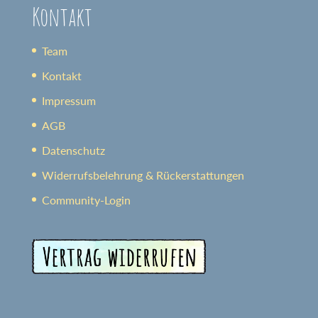
Kontakt
Team
Kontakt
Impressum
AGB
Datenschutz
Widerrufsbelehrung & Rückerstattungen
Community-Login