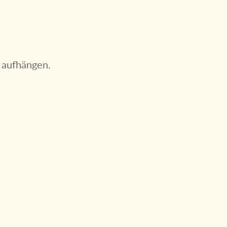
 aufhängen.