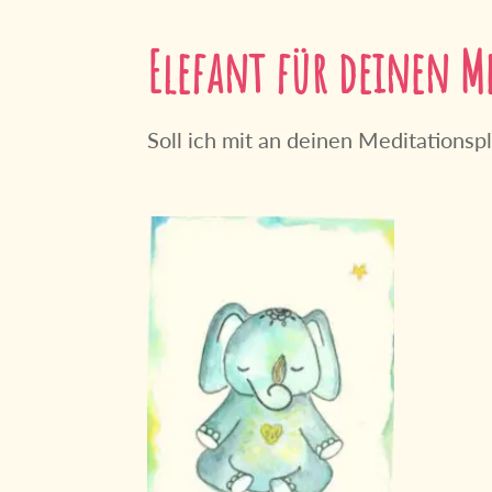
Elefant für deinen Me
Soll ich mit an deinen Meditation