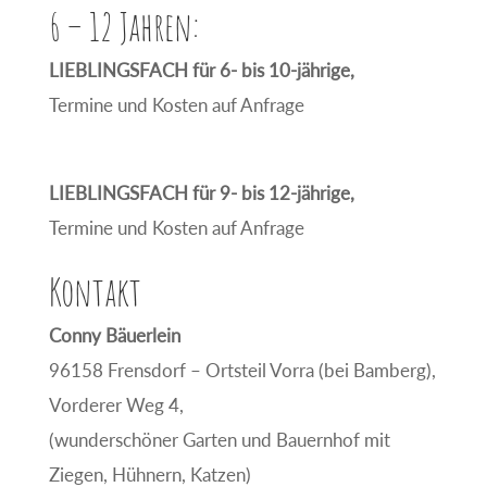
6 – 12 Jahren:
LIEBLINGSFACH für 6- bis 10-jährige,
Termine und Kosten auf Anfrage
LIEBLINGSFACH für 9- bis 12-jährige,
Termine und Kosten auf Anfrage
Kontakt
Conny Bäuerlein
96158 Frensdorf – Ortsteil Vorra (bei Bamberg),
Vorderer Weg 4,
(wunderschöner Garten und Bauernhof mit
Ziegen, Hühnern, Katzen)