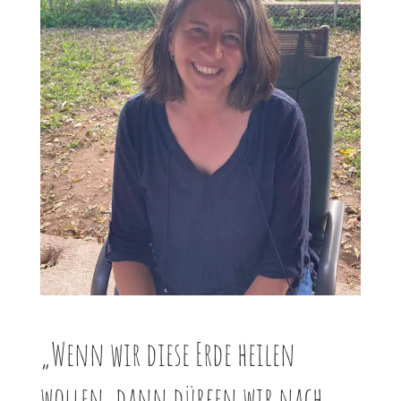
„Wenn wir diese Erde heilen
wollen, dann dürfen wir nach