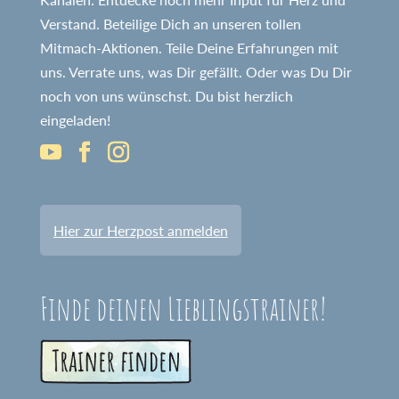
Verstand. Beteilige Dich an unseren tollen
Mitmach-Aktionen. Teile Deine Erfahrungen mit
uns. Verrate uns, was Dir gefällt. Oder was Du Dir
noch von uns wünschst. Du bist herzlich
eingeladen!
Hier zur Herzpost anmelden
Finde deinen Lieblingstrainer!