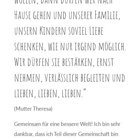
Hause gehen und unserer Familie,
unsern Kindern soviel Liebe
schenken, wie nur irgend möglich.
Wir dürfen sie bestärken, ernst
nehmen, verlässlich begleiten und
lieben, lieben, lieben.“
(Mutter Theresa)
Gemeinsam für eine bessere Welt! Ich bin sehr
dankbar, dass ich Teil dieser Gemeinschaft bin