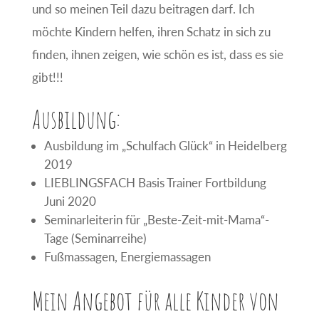
und so meinen Teil dazu beitragen darf. Ich
möchte Kindern helfen, ihren Schatz in sich zu
finden, ihnen zeigen, wie schön es ist, dass es sie
gibt!!!
Ausbildung:
Ausbildung im „Schulfach Glück“ in Heidelberg
2019
LIEBLINGSFACH Basis Trainer Fortbildung
Juni 2020
Seminarleiterin für „Beste-Zeit-mit-Mama“-
Tage (Seminarreihe)
Fußmassagen, Energiemassagen
Mein Angebot für alle Kinder von