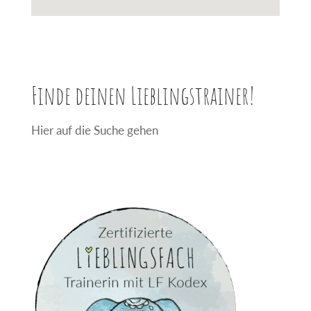
Finde deinen Lieblingstrainer!
Hier auf die Suche gehen