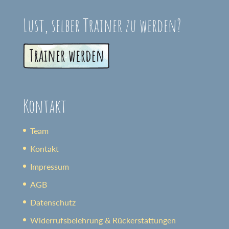
Lust, selber Trainer zu werden?
Kontakt
Team
Kontakt
Impressum
AGB
Datenschutz
Widerrufsbelehrung & Rückerstattungen