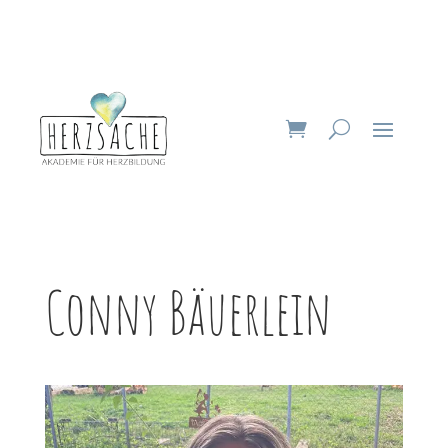
Conny Bäuerlein