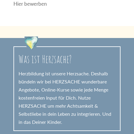
Hier bewerben
Was ist Herzsache?
Herzbildung ist unsere Herzsache. Deshalb
bündeln wir bei HERZSACHE wunderbare
Angebote, Online-Kurse sowie jede Menge
kostenfreien Input für Dich. Nutze
HERZSACHE um mehr Achtsamkeit &
Selbstliebe in dein Leben zu integrieren. Und
in das Deiner Kinder.