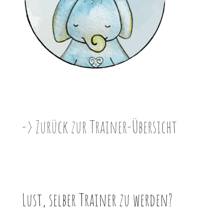
-> Zurück zur Trainer-Übersicht
Lust, selber Trainer zu werden?