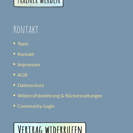
Kontakt
Team
Kontakt
Impressum
AGB
Datenschutz
Widerrufsbelehrung & Rückerstattungen
Community-Login