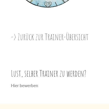
-> Zurück zur Trainer-Übersicht
Lust, selber Trainer zu werden?
Hier bewerben