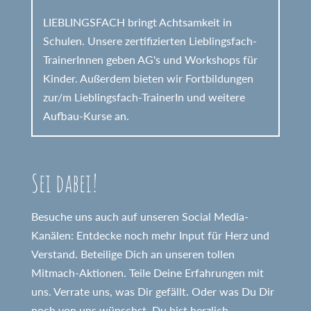
LIEBLINGSFACH bringt Achtsamkeit in
Schulen. Unsere zertifizierten Lieblingsfach-
TrainerInnen geben AG's und Workshops für
Kinder. Außerdem bieten wir Fortbildungen
zur/m Lieblingsfach-TrainerIn und weitere
Aufbau-Kurse an.
Sei dabei!
Besuche uns auch auf unseren Social Media-
Kanälen: Entdecke noch mehr Input für Herz und
Verstand. Beteilige Dich an unseren tollen
Mitmach-Aktionen. Teile Deine Erfahrungen mit
uns. Verrate uns, was Dir gefällt. Oder was Du Dir
noch von uns wünschst. Du bist herzlich