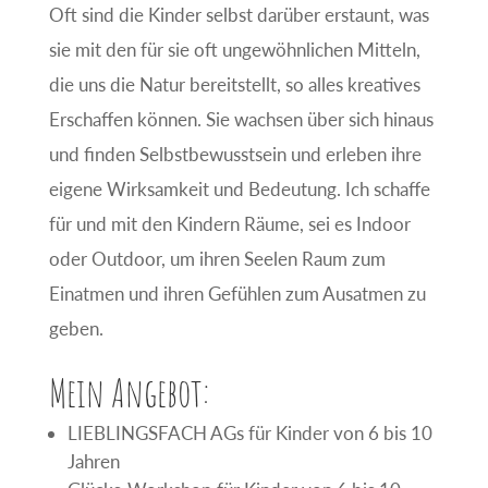
Oft sind die Kinder selbst darüber erstaunt, was
sie mit den für sie oft ungewöhnlichen Mitteln,
die uns die Natur bereitstellt, so alles kreatives
Erschaffen können. Sie wachsen über sich hinaus
und finden Selbstbewusstsein und erleben ihre
eigene Wirksamkeit und Bedeutung. Ich schaffe
für und mit den Kindern Räume, sei es Indoor
oder Outdoor, um ihren Seelen Raum zum
Einatmen und ihren Gefühlen zum Ausatmen zu
geben.
Mein Angebot:
LIEBLINGSFACH AGs für Kinder von 6 bis 10
Jahren