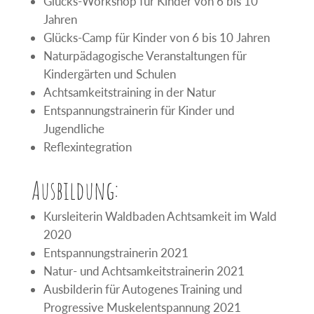
Glücks-Workshop für Kinder von 6 bis 10
Jahren
Glücks-Camp für Kinder von 6 bis 10 Jahren
Naturpädagogische Veranstaltungen für
Kindergärten und Schulen
Achtsamkeitstraining in der Natur
Entspannungstrainerin für Kinder und
Jugendliche
Reflexintegration
Ausbildung:
Kursleiterin Waldbaden Achtsamkeit im Wald
2020
Entspannungstrainerin 2021
Natur- und Achtsamkeitstrainerin 2021
Ausbilderin für Autogenes Training und
Progressive Muskelentspannung 2021