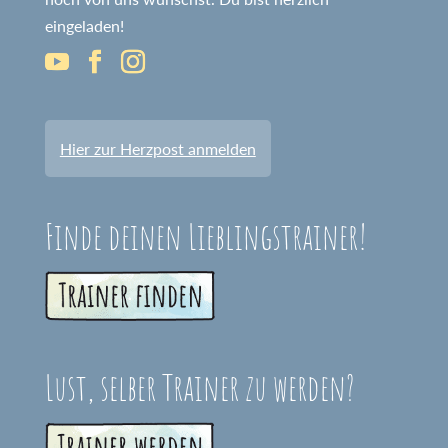
eingeladen!
Hier zur Herzpost anmelden
Finde deinen Lieblingstrainer!
Lust, selber Trainer zu werden?