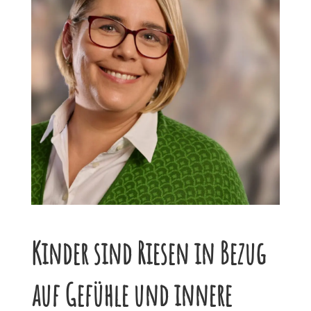
Kinder sind Riesen in Bezug
auf Gefühle und innere