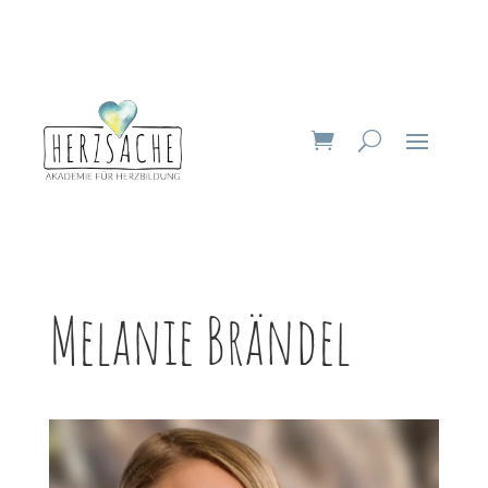
Melanie Brändel