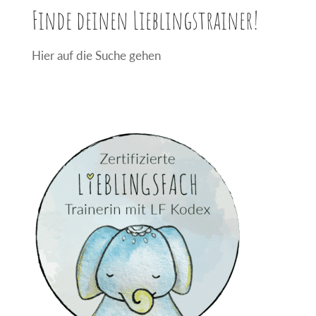
Finde deinen Lieblingstrainer!
Hier auf die Suche gehen