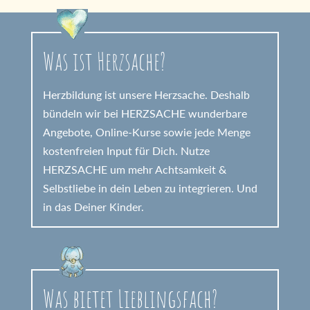
Was ist Herzsache?
Herzbildung ist unsere Herzsache. Deshalb
bündeln wir bei HERZSACHE wunderbare
Angebote, Online-Kurse sowie jede Menge
kostenfreien Input für Dich. Nutze
HERZSACHE um mehr Achtsamkeit &
Selbstliebe in dein Leben zu integrieren. Und
in das Deiner Kinder.
Was bietet Lieblingsfach?