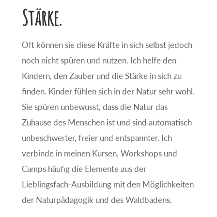
Stärke.
Oft können sie diese Kräfte in sich selbst jedoch
noch nicht spüren und nutzen. Ich helfe den
Kindern, den Zauber und die Stärke in sich zu
finden. Kinder fühlen sich in der Natur sehr wohl.
Sie spüren unbewusst, dass die Natur das
Zuhause des Menschen ist und sind automatisch
unbeschwerter, freier und entspannter. Ich
verbinde in meinen Kursen, Workshops und
Camps häufig die Elemente aus der
Lieblingsfach-Ausbildung mit den Möglichkeiten
der Naturpädagogik und des Waldbadens.