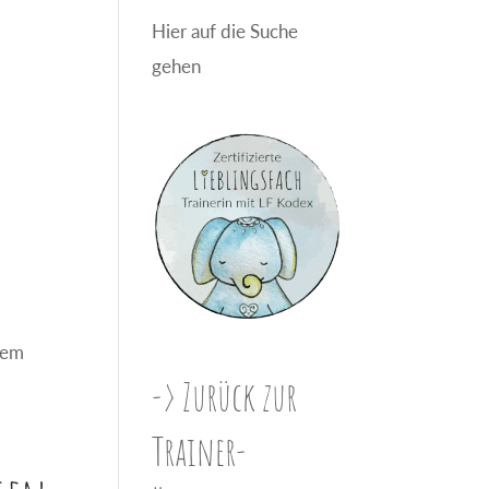
Hier auf die Suche
gehen
dem
-> Zurück zur
Trainer-