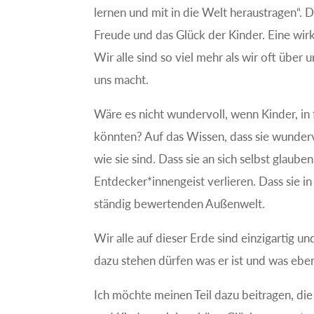
lernen und mit in die Welt heraustragen“. D
Freude und das Glück der Kinder. Eine wir
Wir alle sind so viel mehr als wir oft über
uns macht.
Wäre es nicht wundervoll, wenn Kinder, in 
könnten? Auf das Wissen, dass sie wundervol
wie sie sind. Dass sie an sich selbst glaub
Entdecker*innengeist verlieren. Dass sie in
ständig bewertenden Außenwelt.
Wir alle auf dieser Erde sind einzigartig 
dazu stehen dürfen was er ist und was eben
Ich möchte meinen Teil dazu beitragen, die