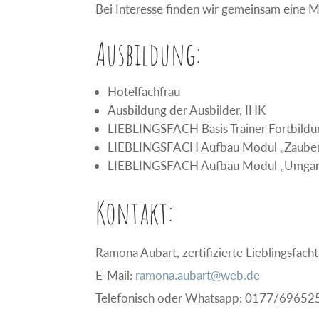
Bei Interesse finden wir gemeinsam eine M
Ausbildung:
Hotelfachfrau
Ausbildung der Ausbilder, IHK
LIEBLINGSFACH Basis Trainer Fortbildu
LIEBLINGSFACH Aufbau Modul „Zauber 
LIEBLINGSFACH Aufbau Modul „Umgang m
Kontakt:
Ramona Aubart, zertifizierte Lieblingsfacht
E-Mail:
ramona.aubart@web.de
Telefonisch oder Whatsapp: 0177/69652