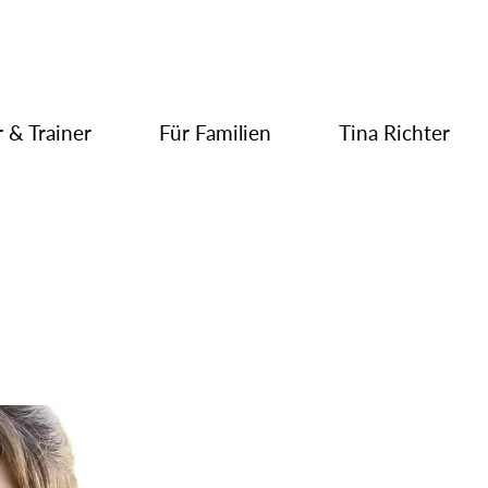
 & Trainer
Für Familien
Tina Richter