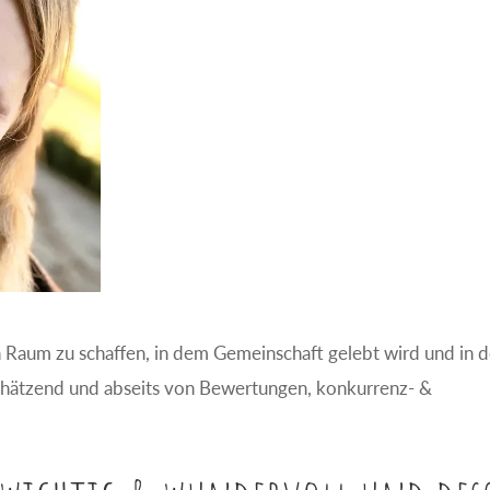
n Raum zu schaffen, in dem Gemeinschaft gelebt wird und in 
schätzend und abseits von Bewertungen, konkurrenz- &