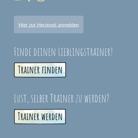
Hier zur Herzpost anmelden
Finde deinen Lieblingstrainer!
Lust, selber Trainer zu werden?