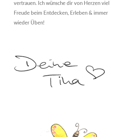
vertrauen. Ich wünsche dir von Herzen viel
Freude beim Entdecken, Erleben & immer
wieder Üben!