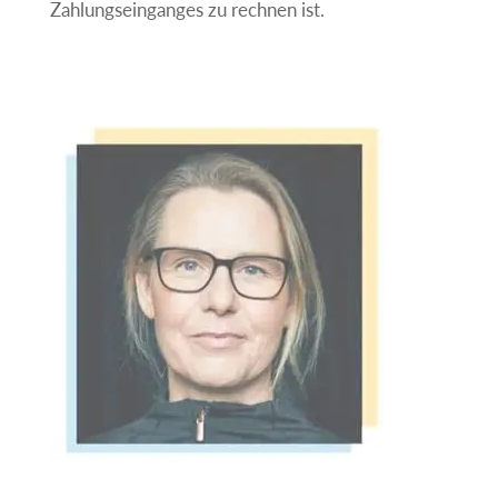
Zahlungseinganges zu rechnen ist.