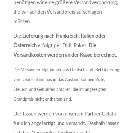
benötigen wir eine größere Versandverpackung,
die wir auf den Versandpreis aufschlagen
müssen.
Die
Lieferung nach Frankreich, Italien oder
Österreich
erfolgt per DHL Paket.
Die
Versandkosten werden an der Kasse berechnet.
Der Versand erfolgt immer aus Deutschland. Bei Lieferung
von Deutschland aus in das Ausland können Zölle,
Steuern und Gebühren anfallen, die im angezeigten
Grundpreis nicht enthalten sind.
Die Tassen werden von unserem Partner Gelato
für dich angefertigt und versandt. Deshalb lassen
sich hier Versandkosten leider nicht