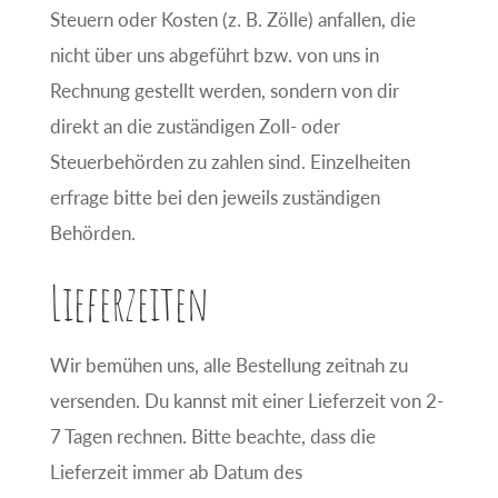
Steuern oder Kosten (z. B. Zölle) anfallen, die
nicht über uns abgeführt bzw. von uns in
Rechnung gestellt werden, sondern von dir
direkt an die zuständigen Zoll- oder
Steuerbehörden zu zahlen sind. Einzelheiten
erfrage bitte bei den jeweils zuständigen
Behörden.
Lieferzeiten
Wir bemühen uns, alle Bestellung zeitnah zu
versenden. Du kannst mit einer Lieferzeit von 2-
7 Tagen rechnen. Bitte beachte, dass die
Lieferzeit immer ab Datum des