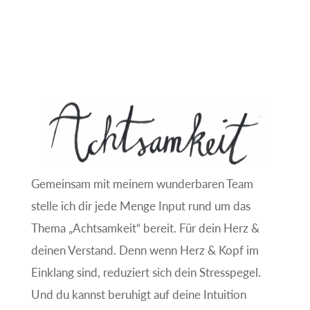
Gemeinsam mit meinem wunderbaren Team
stelle ich dir jede Menge Input rund um das
Thema „Achtsamkeit“ bereit. Für dein Herz &
deinen Verstand. Denn wenn Herz & Kopf im
Einklang sind, reduziert sich dein Stresspegel.
Und du kannst beruhigt auf deine Intuition