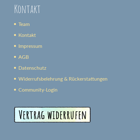
Kontakt
Team
Kontakt
Impressum
AGB
Datenschutz
Widerrufsbelehrung & Rückerstattungen
Community-Login