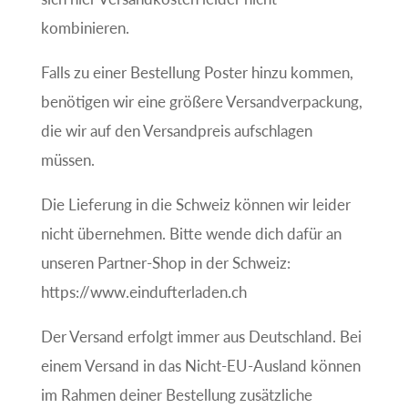
kombinieren.
Falls zu einer Bestellung Poster hinzu kommen,
benötigen wir eine größere Versandverpackung,
die wir auf den Versandpreis aufschlagen
müssen.
Die Lieferung in die Schweiz können wir leider
nicht übernehmen. Bitte wende dich dafür an
unseren Partner-Shop in der Schweiz:
https://www.eindufterladen.ch
Der Versand erfolgt immer aus Deutschland. Bei
einem Versand in das Nicht-EU-Ausland können
im Rahmen deiner Bestellung zusätzliche