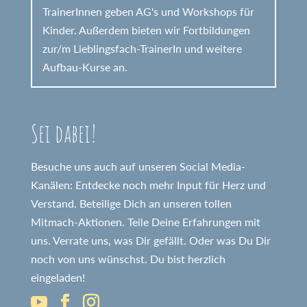
TrainerInnen geben AG's und Workshops für
Kinder. Außerdem bieten wir Fortbildungen
zur/m Lieblingsfach-TrainerIn und weitere
Aufbau-Kurse an.
Sei dabei!
Besuche uns auch auf unseren Social Media-
Kanälen: Entdecke noch mehr Input für Herz und
Verstand. Beteilige Dich an unseren tollen
Mitmach-Aktionen. Teile Deine Erfahrungen mit
uns. Verrate uns, was Dir gefällt. Oder was Du Dir
noch von uns wünschst. Du bist herzlich
eingeladen!