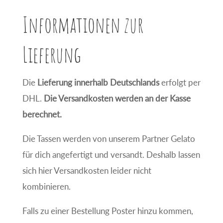
Informationen zur
Lieferung
Die
Lieferung
innerhalb Deutschlands
erfolgt per
DHL.
Die Versandkosten werden an der Kasse
berechnet.
Die Tassen werden von unserem Partner Gelato
für dich angefertigt und versandt. Deshalb lassen
sich hier Versandkosten leider nicht
kombinieren.
Falls zu einer Bestellung Poster hinzu kommen,