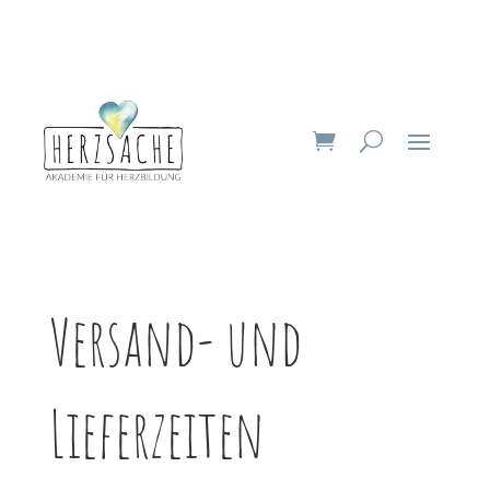
Versand- und
Lieferzeiten