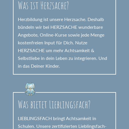
Was ist Herzsache?
Herzbildung ist unsere Herzsache. Deshalb
bündeln wir bei HERZSACHE wunderbare
Angebote, Online-Kurse sowie jede Menge
kostenfreien Input für Dich. Nutze
HERZSACHE um mehr Achtsamkeit &
Selbstliebe in dein Leben zu integrieren. Und
in das Deiner Kinder.
Was bietet Lieblingsfach?
LIEBLINGSFACH bringt Achtsamkeit in
Schulen. Unsere zertifizierten Lieblingsfach-