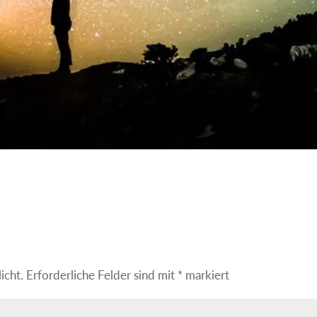
icht.
Erforderliche Felder sind mit
*
markiert