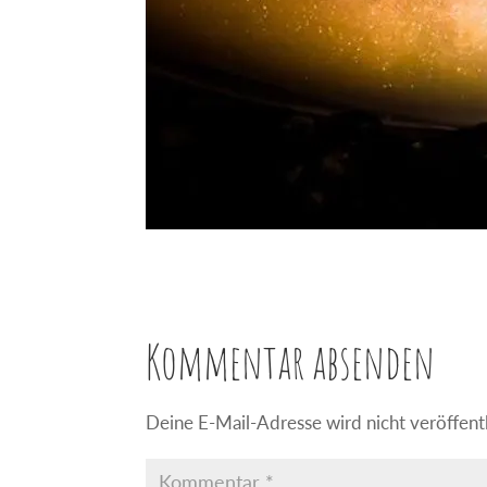
Kommentar absenden
Deine E-Mail-Adresse wird nicht veröffentl