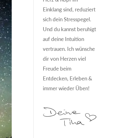
Einklang sind, reduziert
sich dein Stresspegel.
Und du kannst beruhigt
auf deine Intuition
vertrauen. Ich wünsche
dir von Herzen viel
Freude beim
Entdecken, Erleben &
immer wieder Üben!