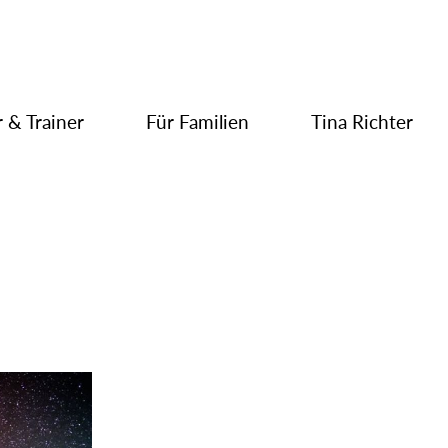
 & Trainer
Für Familien
Tina Richter