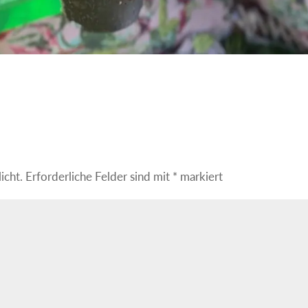
icht.
Erforderliche Felder sind mit
*
markiert