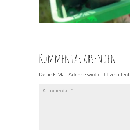
Kommentar absenden
Deine E-Mail-Adresse wird nicht veröffentl