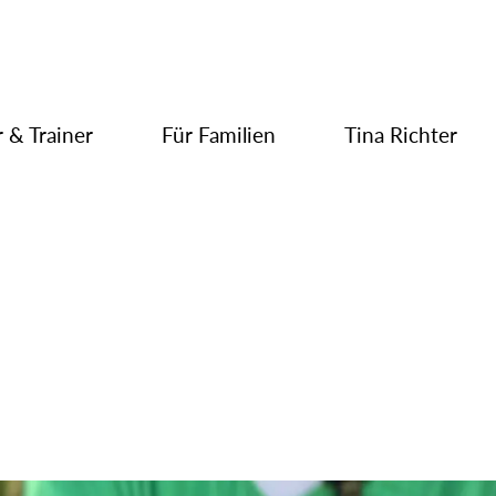
 & Trainer
Für Familien
Tina Richter