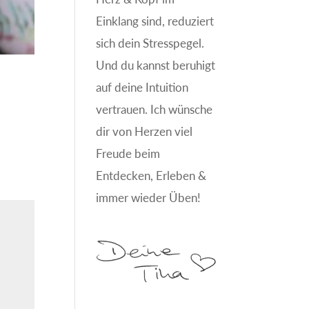
Einklang sind, reduziert
sich dein Stresspegel.
Und du kannst beruhigt
auf deine Intuition
vertrauen. Ich wünsche
dir von Herzen viel
Freude beim
Entdecken, Erleben &
immer wieder Üben!