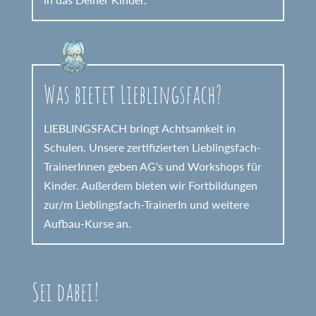
Was bietet Lieblingsfach?
LIEBLINGSFACH bringt Achtsamkeit in
Schulen. Unsere zertifizierten Lieblingsfach-
TrainerInnen geben AG's und Workshops für
Kinder. Außerdem bieten wir Fortbildungen
zur/m Lieblingsfach-TrainerIn und weitere
Aufbau-Kurse an.
Sei dabei!