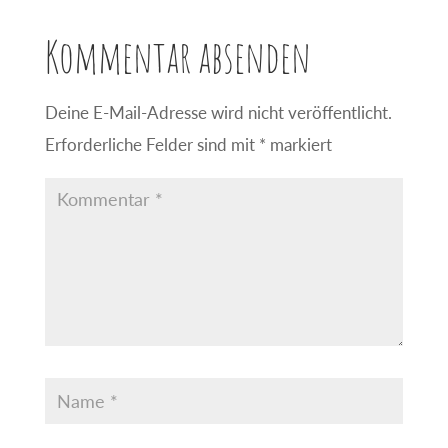
Kommentar absenden
Deine E-Mail-Adresse wird nicht veröffentlicht.
Erforderliche Felder sind mit
*
markiert