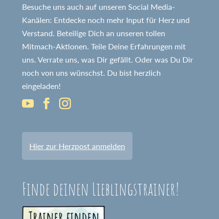
Besuche uns auch auf unseren Social Media-
Kanälen: Entdecke noch mehr Input für Herz und
Verstand. Beteilige Dich an unseren tollen
Mitmach-Aktionen. Teile Deine Erfahrungen mit
uns. Verrate uns, was Dir gefällt. Oder was Du Dir
noch von uns wünschst. Du bist herzlich
eingeladen!
Hier zur Herzpost anmelden
Finde deinen Lieblingstrainer!