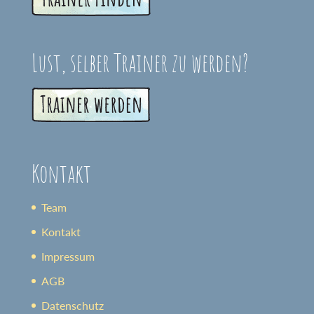
Lust, selber Trainer zu werden?
Kontakt
Team
Kontakt
Impressum
AGB
Datenschutz