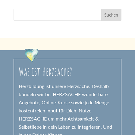
Was ist Herzsache?
Herzbildung ist unsere Herzsache. Deshalb
bündeln wir bei HERZSACHE wunderbare
Angebote, Online-Kurse sowie jede Menge
kostenfreien Input für Dich. Nutze
HERZSACHE um mehr Achtsamkeit &
Selbstliebe in dein Leben zu integrieren. Und
in das Deiner Kinder.