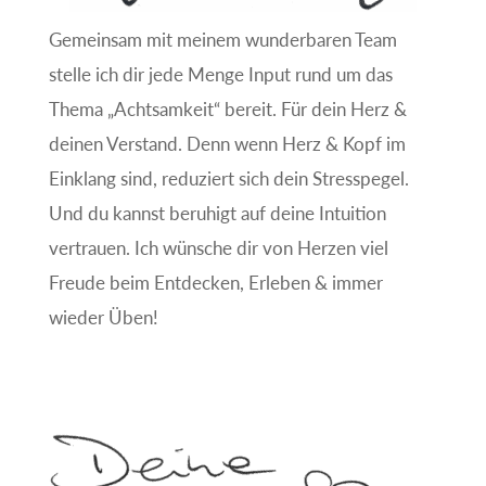
Gemeinsam mit meinem wunderbaren Team
stelle ich dir jede Menge Input rund um das
Thema „Achtsamkeit“ bereit. Für dein Herz &
deinen Verstand. Denn wenn Herz & Kopf im
Einklang sind, reduziert sich dein Stresspegel.
Und du kannst beruhigt auf deine Intuition
vertrauen. Ich wünsche dir von Herzen viel
Freude beim Entdecken, Erleben & immer
wieder Üben!