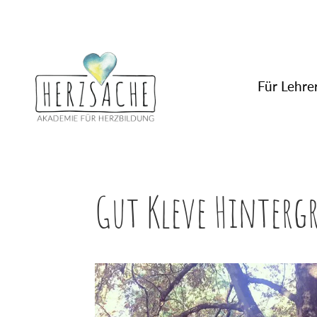
Für Lehrer
Gut Kleve Hinterg