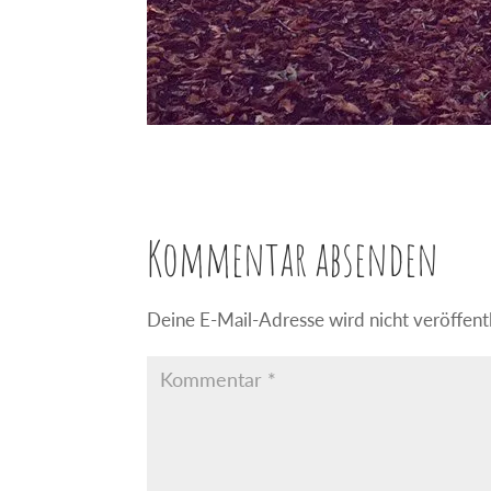
Kommentar absenden
Deine E-Mail-Adresse wird nicht veröffentl