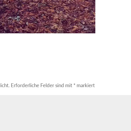
icht.
Erforderliche Felder sind mit
*
markiert