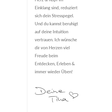
Einklang sind, reduziert
sich dein Stresspegel.
Und du kannst beruhigt
auf deine Intuition
vertrauen. Ich wünsche
dir von Herzen viel
Freude beim
Entdecken, Erleben &
immer wieder Üben!