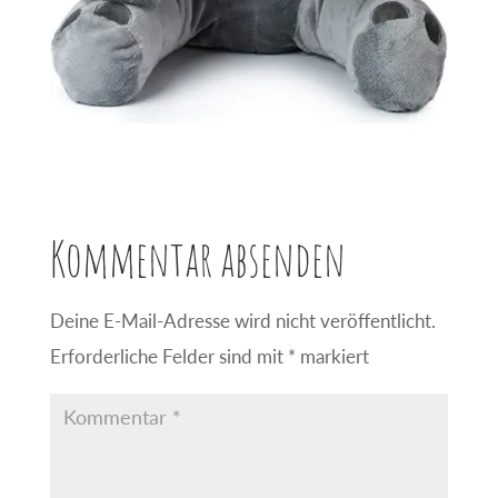
Kommentar absenden
Deine E-Mail-Adresse wird nicht veröffentlicht.
Erforderliche Felder sind mit
*
markiert