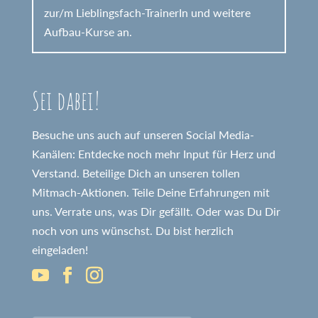
zur/m Lieblingsfach-TrainerIn und weitere
Aufbau-Kurse an.
Sei dabei!
Besuche uns auch auf unseren Social Media-
Kanälen: Entdecke noch mehr Input für Herz und
Verstand. Beteilige Dich an unseren tollen
Mitmach-Aktionen. Teile Deine Erfahrungen mit
uns. Verrate uns, was Dir gefällt. Oder was Du Dir
noch von uns wünschst. Du bist herzlich
eingeladen!