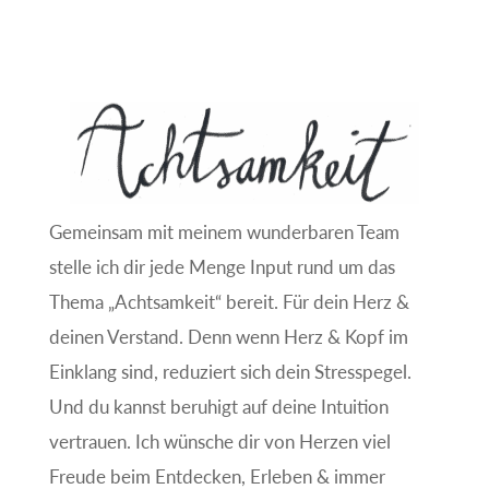
Gemeinsam mit meinem wunderbaren Team
stelle ich dir jede Menge Input rund um das
Thema „Achtsamkeit“ bereit. Für dein Herz &
deinen Verstand. Denn wenn Herz & Kopf im
Einklang sind, reduziert sich dein Stresspegel.
Und du kannst beruhigt auf deine Intuition
vertrauen. Ich wünsche dir von Herzen viel
Freude beim Entdecken, Erleben & immer