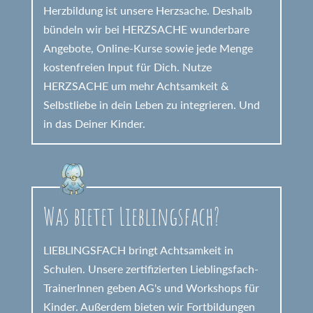
Herzbildung ist unsere Herzsache. Deshalb
bündeln wir bei HERZSACHE wunderbare
Angebote, Online-Kurse sowie jede Menge
kostenfreien Input für Dich. Nutze
HERZSACHE um mehr Achtsamkeit &
Selbstliebe in dein Leben zu integrieren. Und
in das Deiner Kinder.
Was bietet Lieblingsfach?
LIEBLINGSFACH bringt Achtsamkeit in
Schulen. Unsere zertifizierten Lieblingsfach-
TrainerInnen geben AG's und Workshops für
Kinder. Außerdem bieten wir Fortbildungen