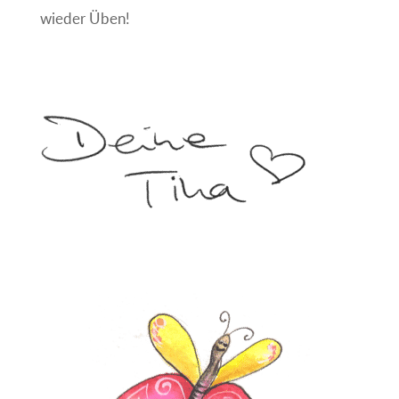
wieder Üben!