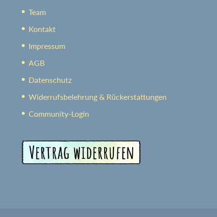
Team
Kontakt
Impressum
AGB
Datenschutz
Widerrufsbelehrung & Rückerstattungen
Community-Login