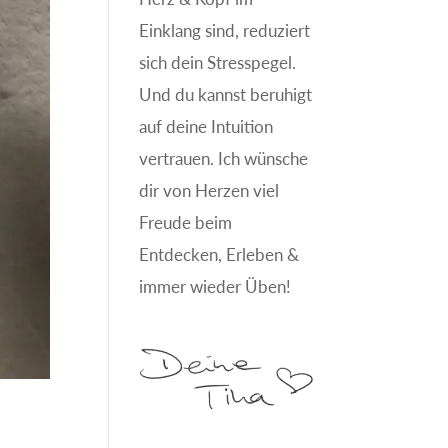
Einklang sind, reduziert
sich dein Stresspegel.
Und du kannst beruhigt
auf deine Intuition
vertrauen. Ich wünsche
dir von Herzen viel
Freude beim
Entdecken, Erleben &
immer wieder Üben!