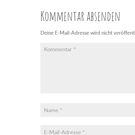
Kommentar absenden
Deine E-Mail-Adresse wird nicht veröffentl