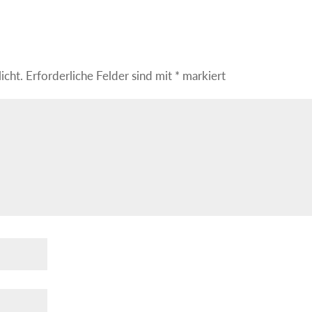
icht.
Erforderliche Felder sind mit
*
markiert