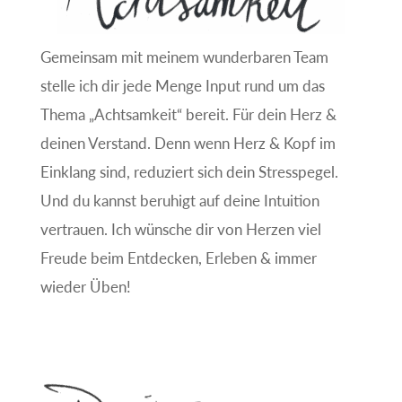
Gemeinsam mit meinem wunderbaren Team
stelle ich dir jede Menge Input rund um das
Thema „Achtsamkeit“ bereit. Für dein Herz &
deinen Verstand. Denn wenn Herz & Kopf im
Einklang sind, reduziert sich dein Stresspegel.
Und du kannst beruhigt auf deine Intuition
vertrauen. Ich wünsche dir von Herzen viel
Freude beim Entdecken, Erleben & immer
wieder Üben!