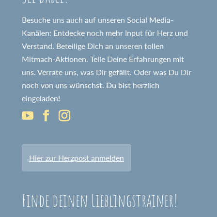
Besuche uns auch auf unseren Social Media-
Kanälen: Entdecke noch mehr Input für Herz und
Verstand. Beteilige Dich an unseren tollen
Mitmach-Aktionen. Teile Deine Erfahrungen mit
uns. Verrate uns, was Dir gefällt. Oder was Du Dir
noch von uns wünschst. Du bist herzlich
eingeladen!
Hier zur Herzpost anmelden
Finde deinen Lieblingstrainer!