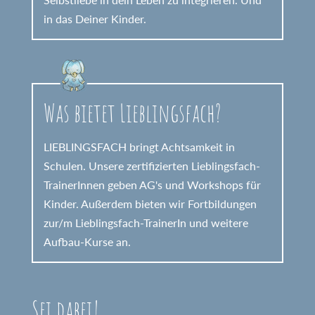
in das Deiner Kinder.
Was bietet Lieblingsfach?
LIEBLINGSFACH bringt Achtsamkeit in
Schulen. Unsere zertifizierten Lieblingsfach-
TrainerInnen geben AG's und Workshops für
Kinder. Außerdem bieten wir Fortbildungen
zur/m Lieblingsfach-TrainerIn und weitere
Aufbau-Kurse an.
Sei dabei!