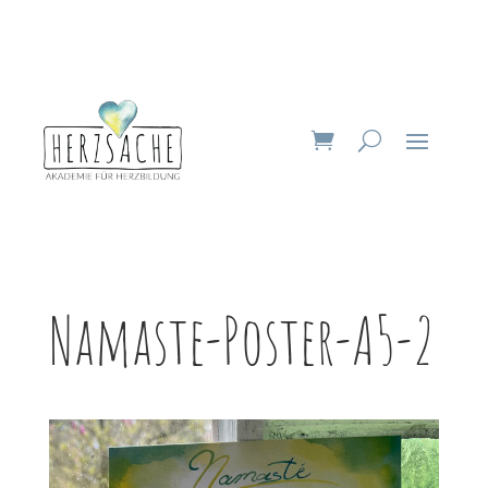
Namaste-Poster-A5-2