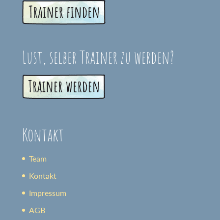
Lust, selber Trainer zu werden?
Kontakt
Team
Kontakt
Impressum
AGB