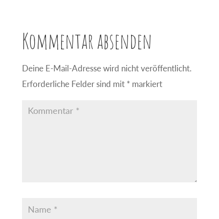
Kommentar absenden
Deine E-Mail-Adresse wird nicht veröffentlicht.
Erforderliche Felder sind mit
*
markiert