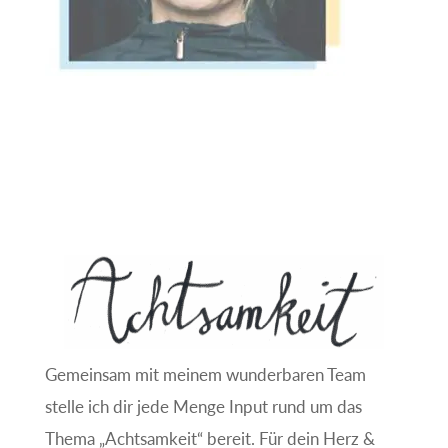
:
Gemeinsam mit meinem wunderbaren Team
stelle ich dir jede Menge Input rund um das
Thema „Achtsamkeit“ bereit. Für dein Herz &