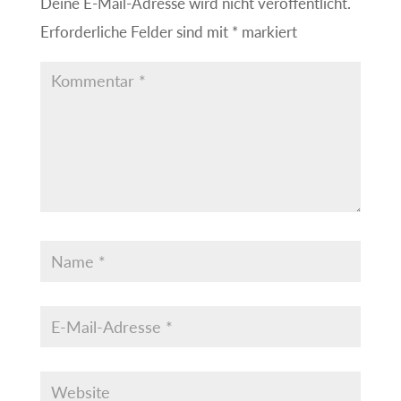
Deine E-Mail-Adresse wird nicht veröffentlicht.
Erforderliche Felder sind mit
*
markiert