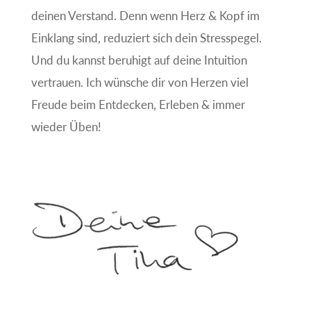
deinen Verstand. Denn wenn Herz & Kopf im
Einklang sind, reduziert sich dein Stresspegel.
Und du kannst beruhigt auf deine Intuition
vertrauen. Ich wünsche dir von Herzen viel
Freude beim Entdecken, Erleben & immer
wieder Üben!