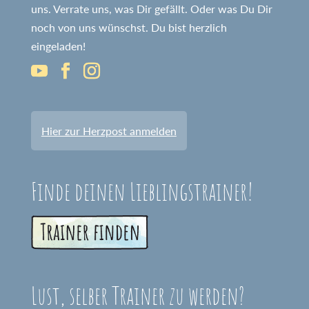
uns. Verrate uns, was Dir gefällt. Oder was Du Dir
noch von uns wünschst. Du bist herzlich
eingeladen!
Hier zur Herzpost anmelden
Finde deinen Lieblingstrainer!
Lust, selber Trainer zu werden?