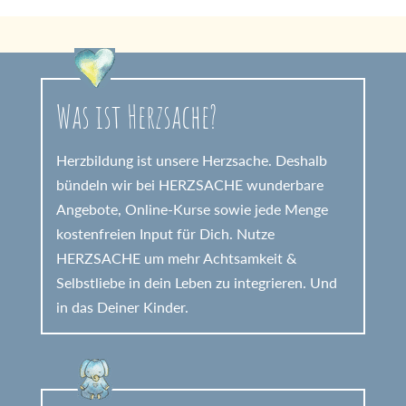
Was ist Herzsache?
Herzbildung ist unsere Herzsache. Deshalb
bündeln wir bei HERZSACHE wunderbare
Angebote, Online-Kurse sowie jede Menge
kostenfreien Input für Dich. Nutze
HERZSACHE um mehr Achtsamkeit &
Selbstliebe in dein Leben zu integrieren. Und
in das Deiner Kinder.