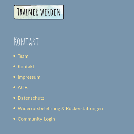
Kontakt
Team
Kontakt
Impressum
AGB
Datenschutz
Widerrufsbelehrung & Rückerstattungen
Community-Login