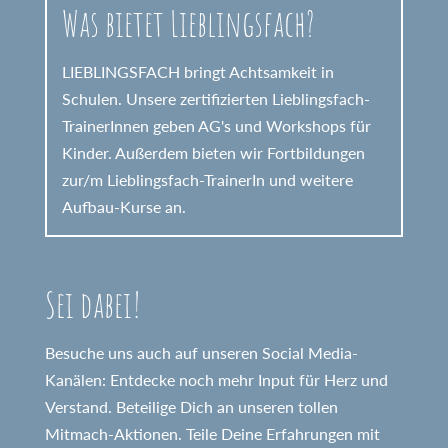
Was bietet Lieblingsfach?
LIEBLINGSFACH bringt Achtsamkeit in
Schulen. Unsere zertifizierten Lieblingsfach-
TrainerInnen geben AG's und Workshops für
Kinder. Außerdem bieten wir Fortbildungen
zur/m Lieblingsfach-TrainerIn und weitere
Aufbau-Kurse an.
Sei dabei!
Besuche uns auch auf unseren Social Media-
Kanälen: Entdecke noch mehr Input für Herz und
Verstand. Beteilige Dich an unseren tollen
Mitmach-Aktionen. Teile Deine Erfahrungen mit