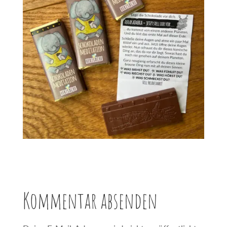
Kommentar absenden