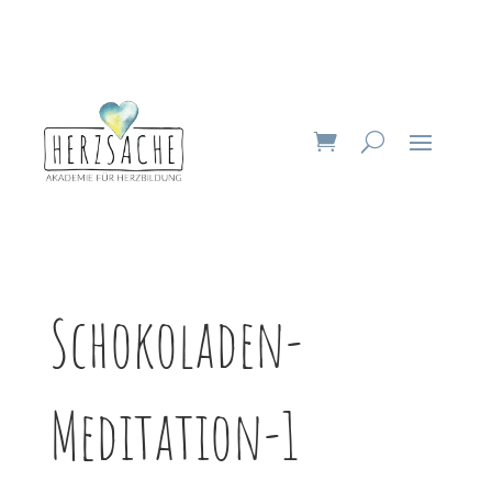
Schokoladen-
Meditation-1