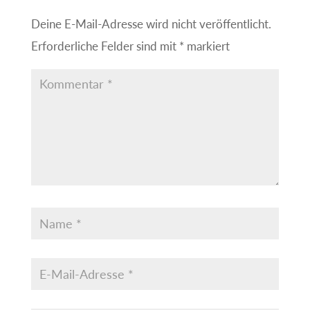
Deine E-Mail-Adresse wird nicht veröffentlicht.
Erforderliche Felder sind mit
*
markiert