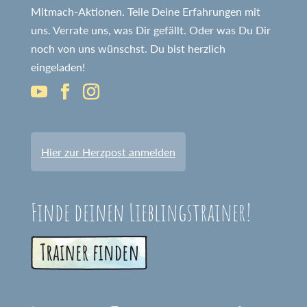
Mitmach-Aktionen. Teile Deine Erfahrungen mit
uns. Verrate uns, was Dir gefällt. Oder was Du Dir
noch von uns wünschst. Du bist herzlich
eingeladen!
Hier zur Herzpost anmelden
Finde deinen Lieblingstrainer!