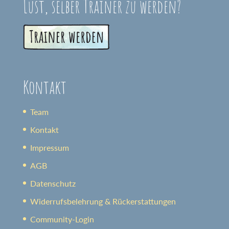
Lust, selber Trainer zu werden?
Kontakt
Team
Kontakt
Impressum
AGB
Datenschutz
Widerrufsbelehrung & Rückerstattungen
Community-Login