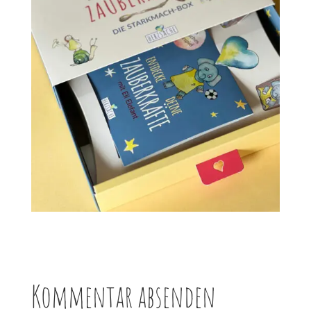
Kommentar absenden