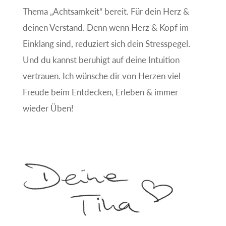
Thema „Achtsamkeit“ bereit. Für dein Herz &
deinen Verstand. Denn wenn Herz & Kopf im
Einklang sind, reduziert sich dein Stresspegel.
Und du kannst beruhigt auf deine Intuition
vertrauen. Ich wünsche dir von Herzen viel
Freude beim Entdecken, Erleben & immer
wieder Üben!