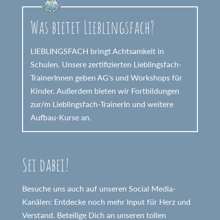
Was bietet Lieblingsfach?
LIEBLINGSFACH bringt Achtsamkeit in
Schulen. Unsere zertifizierten Lieblingsfach-
TrainerInnen geben AG's und Workshops für
Kinder. Außerdem bieten wir Fortbildungen
zur/m Lieblingsfach-TrainerIn und weitere
Aufbau-Kurse an.
Sei dabei!
Besuche uns auch auf unseren Social Media-
Kanälen: Entdecke noch mehr Input für Herz und
Verstand. Beteilige Dich an unseren tollen