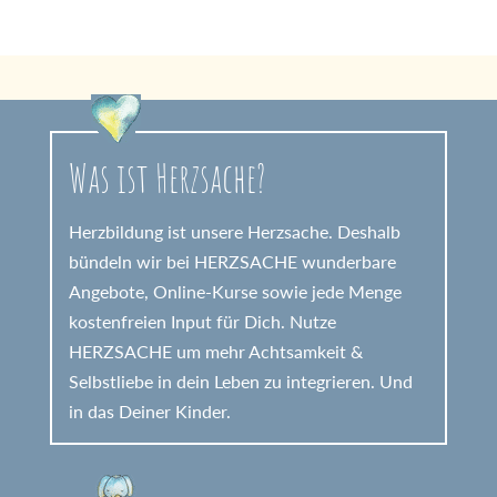
Was ist Herzsache?
Herzbildung ist unsere Herzsache. Deshalb
bündeln wir bei HERZSACHE wunderbare
Angebote, Online-Kurse sowie jede Menge
kostenfreien Input für Dich. Nutze
HERZSACHE um mehr Achtsamkeit &
Selbstliebe in dein Leben zu integrieren. Und
in das Deiner Kinder.