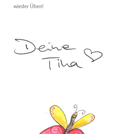
wieder Üben!