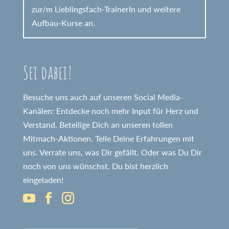
zur/m Lieblingsfach-TrainerIn und weitere
Aufbau-Kurse an.
Sei dabei!
Besuche uns auch auf unseren Social Media-
Kanälen: Entdecke noch mehr Input für Herz und
Verstand. Beteilige Dich an unseren tollen
Mitmach-Aktionen. Teile Deine Erfahrungen mit
uns. Verrate uns, was Dir gefällt. Oder was Du Dir
noch von uns wünschst. Du bist herzlich
eingeladen!