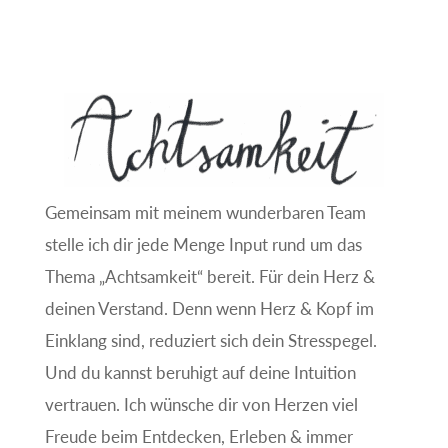
Gemeinsam mit meinem wunderbaren Team
stelle ich dir jede Menge Input rund um das
Thema „Achtsamkeit“ bereit. Für dein Herz &
deinen Verstand. Denn wenn Herz & Kopf im
Einklang sind, reduziert sich dein Stresspegel.
Und du kannst beruhigt auf deine Intuition
vertrauen. Ich wünsche dir von Herzen viel
Freude beim Entdecken, Erleben & immer