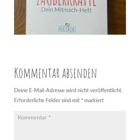
Kommentar absenden
Deine E-Mail-Adresse wird nicht veröffentlicht.
Erforderliche Felder sind mit
*
markiert