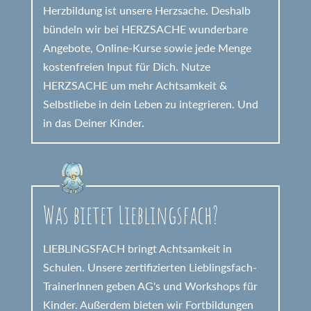
Herzbildung ist unsere Herzsache. Deshalb
bündeln wir bei HERZSACHE wunderbare
Angebote, Online-Kurse sowie jede Menge
kostenfreien Input für Dich. Nutze
HERZSACHE um mehr Achtsamkeit &
Selbstliebe in dein Leben zu integrieren. Und
in das Deiner Kinder.
Was bietet Lieblingsfach?
LIEBLINGSFACH bringt Achtsamkeit in
Schulen. Unsere zertifizierten Lieblingsfach-
TrainerInnen geben AG's und Workshops für
Kinder. Außerdem bieten wir Fortbildungen