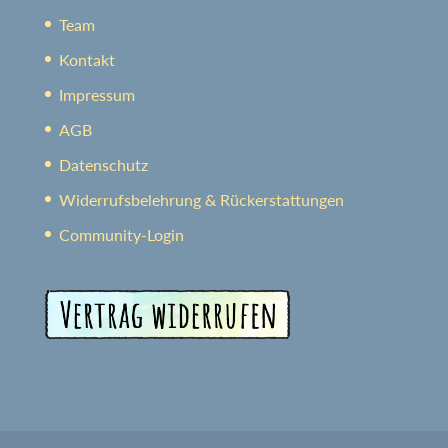
Team
Kontakt
Impressum
AGB
Datenschutz
Widerrufsbelehrung & Rückerstattungen
Community-Login