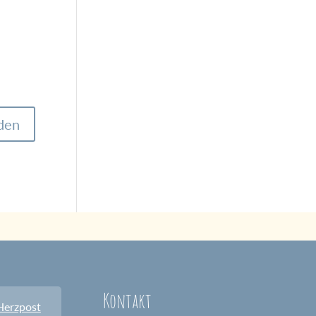
Kontakt
Herzpost