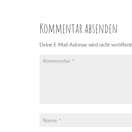
Kommentar absenden
Deine E-Mail-Adresse wird nicht veröffentl