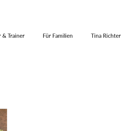
 & Trainer
Für Familien
Tina Richter