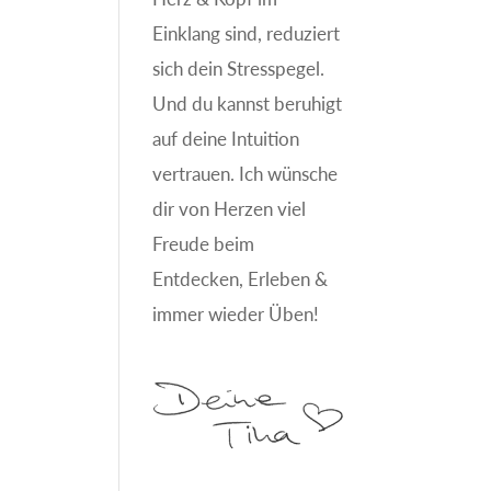
Einklang sind, reduziert
sich dein Stresspegel.
Und du kannst beruhigt
auf deine Intuition
vertrauen. Ich wünsche
dir von Herzen viel
Freude beim
Entdecken, Erleben &
immer wieder Üben!