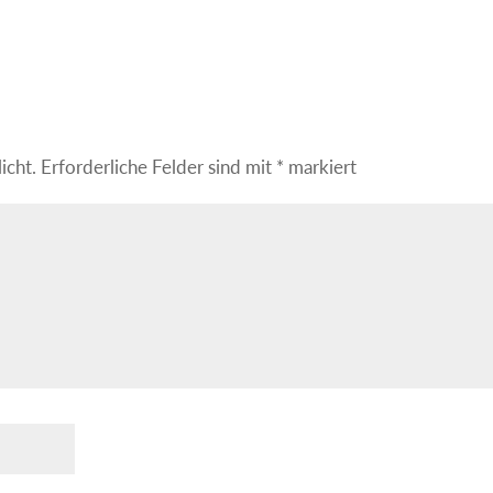
icht.
Erforderliche Felder sind mit
*
markiert