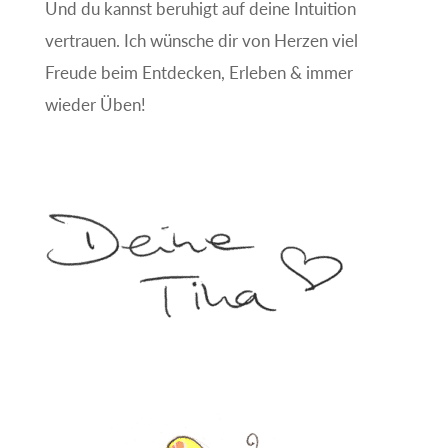
Und du kannst beruhigt auf deine Intuition
vertrauen. Ich wünsche dir von Herzen viel
Freude beim Entdecken, Erleben & immer
wieder Üben!