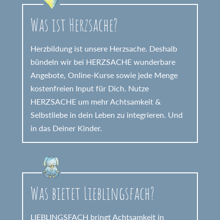
Was ist Herzsache?
Herzbildung ist unsere Herzsache. Deshalb
bündeln wir bei HERZSACHE wunderbare
Angebote, Online-Kurse sowie jede Menge
kostenfreien Input für Dich. Nutze
HERZSACHE um mehr Achtsamkeit &
Selbstliebe in dein Leben zu integrieren. Und
in das Deiner Kinder.
Was bietet Lieblingsfach?
LIEBLINGSFACH bringt Achtsamkeit in