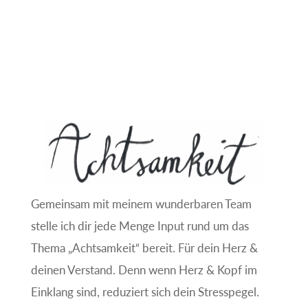
Gemeinsam mit meinem wunderbaren Team
stelle ich dir jede Menge Input rund um das
Thema „Achtsamkeit“ bereit. Für dein Herz &
deinen Verstand. Denn wenn Herz & Kopf im
Einklang sind, reduziert sich dein Stresspegel.