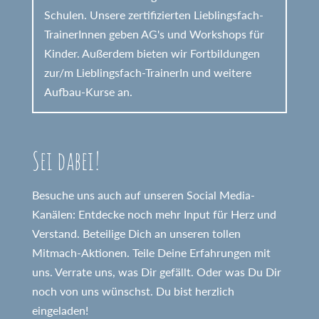
Schulen. Unsere zertifizierten Lieblingsfach-
TrainerInnen geben AG's und Workshops für
Kinder. Außerdem bieten wir Fortbildungen
zur/m Lieblingsfach-TrainerIn und weitere
Aufbau-Kurse an.
Sei dabei!
Besuche uns auch auf unseren Social Media-
Kanälen: Entdecke noch mehr Input für Herz und
Verstand. Beteilige Dich an unseren tollen
Mitmach-Aktionen. Teile Deine Erfahrungen mit
uns. Verrate uns, was Dir gefällt. Oder was Du Dir
noch von uns wünschst. Du bist herzlich
eingeladen!