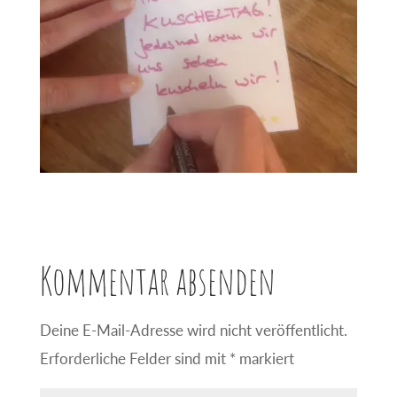
Kommentar absenden
Deine E-Mail-Adresse wird nicht veröffentlicht.
Erforderliche Felder sind mit
*
markiert