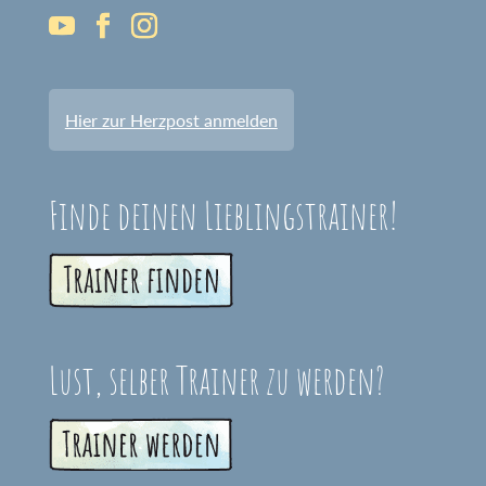
Hier zur Herzpost anmelden
Finde deinen Lieblingstrainer!
Lust, selber Trainer zu werden?