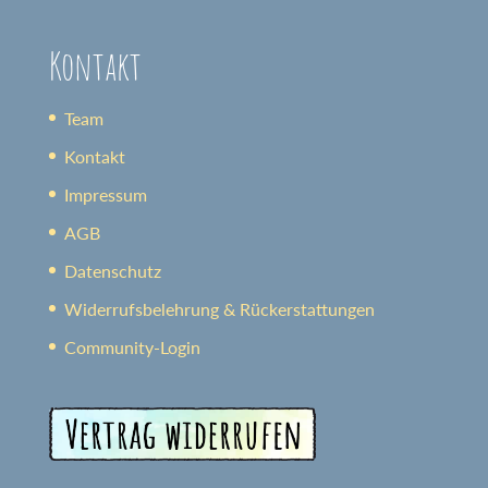
Kontakt
Team
Kontakt
Impressum
AGB
Datenschutz
Widerrufsbelehrung & Rückerstattungen
Community-Login