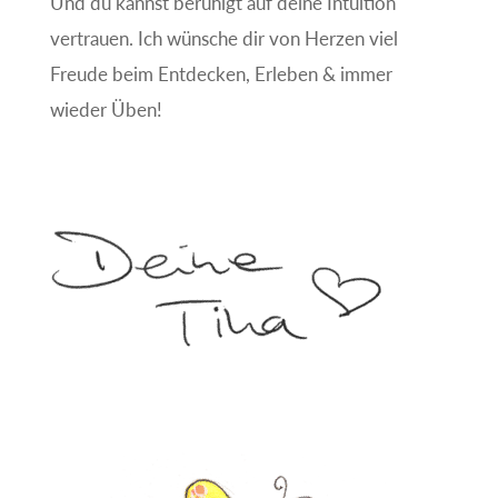
Und du kannst beruhigt auf deine Intuition
vertrauen. Ich wünsche dir von Herzen viel
Freude beim Entdecken, Erleben & immer
wieder Üben!