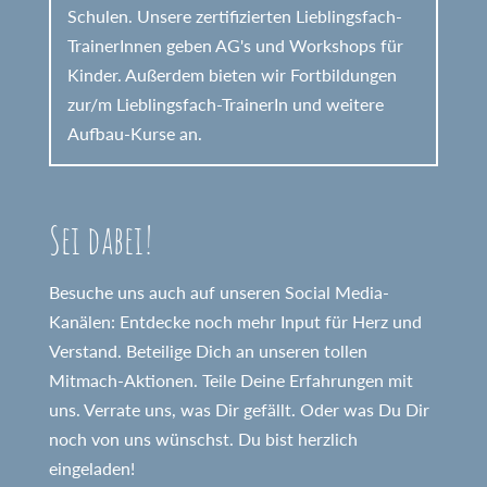
Schulen. Unsere zertifizierten Lieblingsfach-
TrainerInnen geben AG's und Workshops für
Kinder. Außerdem bieten wir Fortbildungen
zur/m Lieblingsfach-TrainerIn und weitere
Aufbau-Kurse an.
Sei dabei!
Besuche uns auch auf unseren Social Media-
Kanälen: Entdecke noch mehr Input für Herz und
Verstand. Beteilige Dich an unseren tollen
Mitmach-Aktionen. Teile Deine Erfahrungen mit
uns. Verrate uns, was Dir gefällt. Oder was Du Dir
noch von uns wünschst. Du bist herzlich
eingeladen!