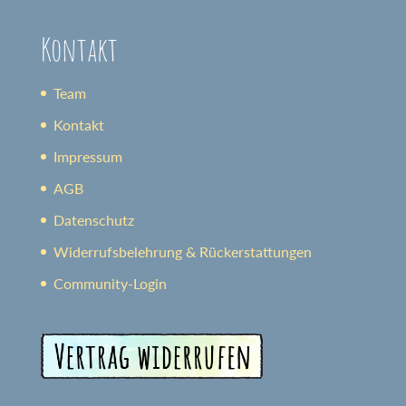
Kontakt
Team
Kontakt
Impressum
AGB
Datenschutz
Widerrufsbelehrung & Rückerstattungen
Community-Login