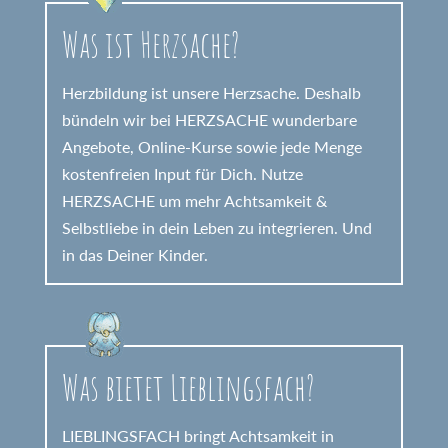
Was ist Herzsache?
Herzbildung ist unsere Herzsache. Deshalb
bündeln wir bei HERZSACHE wunderbare
Angebote, Online-Kurse sowie jede Menge
kostenfreien Input für Dich. Nutze
HERZSACHE um mehr Achtsamkeit &
Selbstliebe in dein Leben zu integrieren. Und
in das Deiner Kinder.
Was bietet Lieblingsfach?
LIEBLINGSFACH bringt Achtsamkeit in