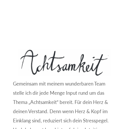
Gemeinsam mit meinem wunderbaren Team
stelle ich dir jede Menge Input rund um das
Thema „Achtsamkeit“ bereit. Für dein Herz &
deinen Verstand. Denn wenn Herz & Kopf im
Einklang sind, reduziert sich dein Stresspegel.