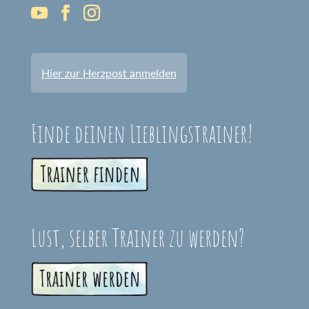
Hier zur Herzpost anmelden
Finde deinen Lieblingstrainer!
Lust, selber Trainer zu werden?