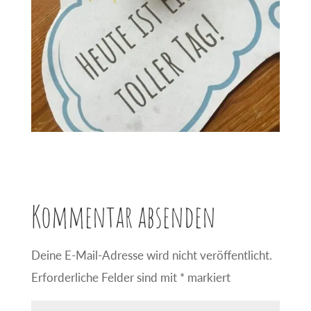
Kommentar absenden
Deine E-Mail-Adresse wird nicht veröffentlicht.
Erforderliche Felder sind mit
*
markiert