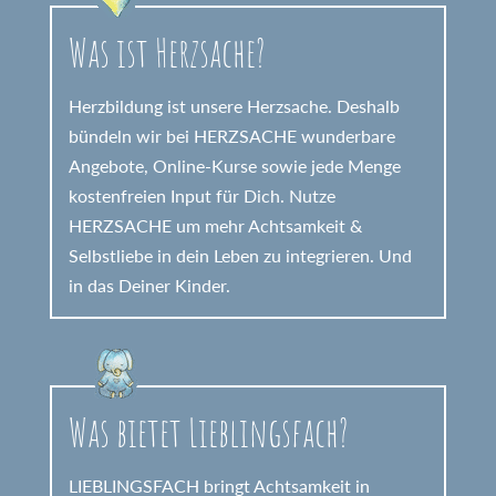
Was ist Herzsache?
Herzbildung ist unsere Herzsache. Deshalb
bündeln wir bei HERZSACHE wunderbare
Angebote, Online-Kurse sowie jede Menge
kostenfreien Input für Dich. Nutze
HERZSACHE um mehr Achtsamkeit &
Selbstliebe in dein Leben zu integrieren. Und
in das Deiner Kinder.
Was bietet Lieblingsfach?
LIEBLINGSFACH bringt Achtsamkeit in