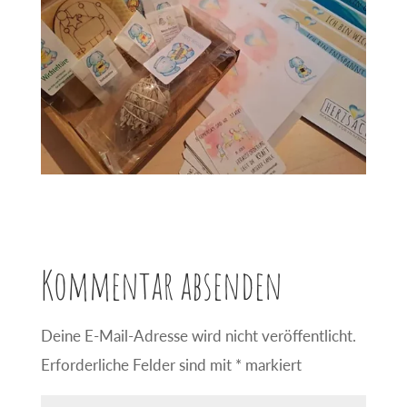
Kommentar absenden
Deine E-Mail-Adresse wird nicht veröffentlicht.
Erforderliche Felder sind mit
*
markiert