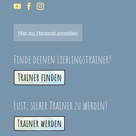
Hier zur Herzpost anmelden
Finde deinen Lieblingstrainer!
Lust, selber Trainer zu werden?