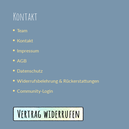
Kontakt
Team
Kontakt
Impressum
AGB
Datenschutz
Widerrufsbelehrung & Rückerstattungen
Community-Login