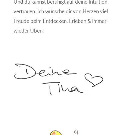
Und du kannst beruhigt auf deine Intuition
vertrauen. Ich wünsche dir von Herzen viel
Freude beim Entdecken, Erleben & immer
wieder Üben!