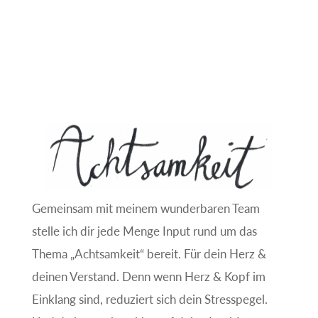
Gemeinsam mit meinem wunderbaren Team
stelle ich dir jede Menge Input rund um das
Thema „Achtsamkeit“ bereit. Für dein Herz &
deinen Verstand. Denn wenn Herz & Kopf im
Einklang sind, reduziert sich dein Stresspegel.