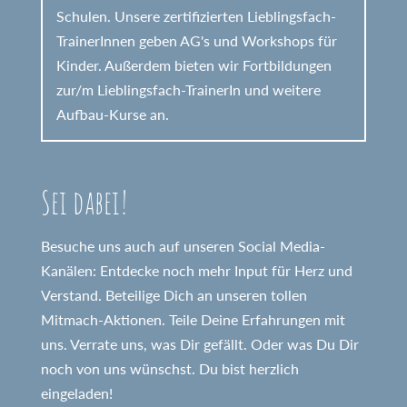
Schulen. Unsere zertifizierten Lieblingsfach-
TrainerInnen geben AG's und Workshops für
Kinder. Außerdem bieten wir Fortbildungen
zur/m Lieblingsfach-TrainerIn und weitere
Aufbau-Kurse an.
Sei dabei!
Besuche uns auch auf unseren Social Media-
Kanälen: Entdecke noch mehr Input für Herz und
Verstand. Beteilige Dich an unseren tollen
Mitmach-Aktionen. Teile Deine Erfahrungen mit
uns. Verrate uns, was Dir gefällt. Oder was Du Dir
noch von uns wünschst. Du bist herzlich
eingeladen!