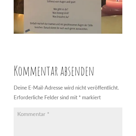
Kommentar absenden
Deine E-Mail-Adresse wird nicht veröffentlicht.
Erforderliche Felder sind mit
*
markiert