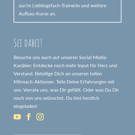
zur/m Lieblingsfach-TrainerIn und weitere
Aufbau-Kurse an.
Sei dabei!
Besuche uns auch auf unseren Social Media-
Kanälen: Entdecke noch mehr Input für Herz und
Verstand. Beteilige Dich an unseren tollen
Mitmach-Aktionen. Teile Deine Erfahrungen mit
uns. Verrate uns, was Dir gefällt. Oder was Du Dir
noch von uns wünschst. Du bist herzlich
eingeladen!