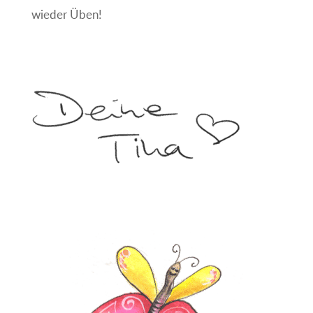
wieder Üben!