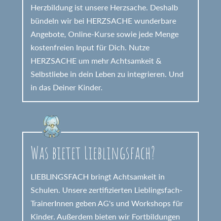
Herzbildung ist unsere Herzsache. Deshalb
bündeln wir bei HERZSACHE wunderbare
Angebote, Online-Kurse sowie jede Menge
kostenfreien Input für Dich. Nutze
HERZSACHE um mehr Achtsamkeit &
Selbstliebe in dein Leben zu integrieren. Und
in das Deiner Kinder.
Was bietet Lieblingsfach?
LIEBLINGSFACH bringt Achtsamkeit in
Schulen. Unsere zertifizierten Lieblingsfach-
TrainerInnen geben AG's und Workshops für
Kinder. Außerdem bieten wir Fortbildungen