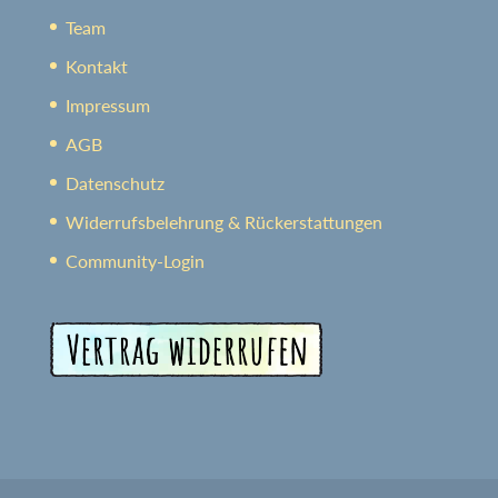
Team
Kontakt
Impressum
AGB
Datenschutz
Widerrufsbelehrung & Rückerstattungen
Community-Login