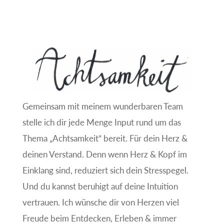
Gemeinsam mit meinem wunderbaren Team
stelle ich dir jede Menge Input rund um das
Thema „Achtsamkeit“ bereit. Für dein Herz &
deinen Verstand. Denn wenn Herz & Kopf im
Einklang sind, reduziert sich dein Stresspegel.
Und du kannst beruhigt auf deine Intuition
vertrauen. Ich wünsche dir von Herzen viel
Freude beim Entdecken, Erleben & immer