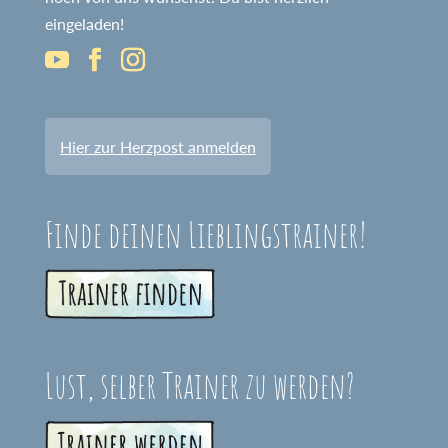
eingeladen!
Hier zur Herzpost anmelden
Finde deinen Lieblingstrainer!
Lust, selber Trainer zu werden?