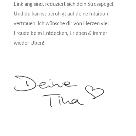
Einklang sind, reduziert sich dein Stresspegel.
Und du kannst beruhigt auf deine Intuition
vertrauen. Ich wünsche dir von Herzen viel
Freude beim Entdecken, Erleben & immer
wieder Üben!