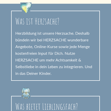
Was ist Herzsache?
Herzbildung ist unsere Herzsache. Deshalb
bündeln wir bei HERZSACHE wunderbare
Angebote, Online-Kurse sowie jede Menge
kostenfreien Input für Dich. Nutze
HERZSACHE um mehr Achtsamkeit &
Selbstliebe in dein Leben zu integrieren. Und
in das Deiner Kinder.
Was bietet Lieblingsfach?