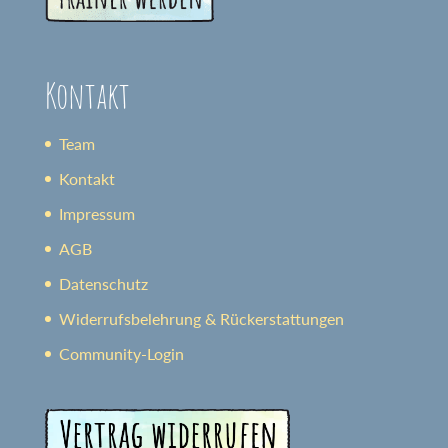
Kontakt
Team
Kontakt
Impressum
AGB
Datenschutz
Widerrufsbelehrung & Rückerstattungen
Community-Login