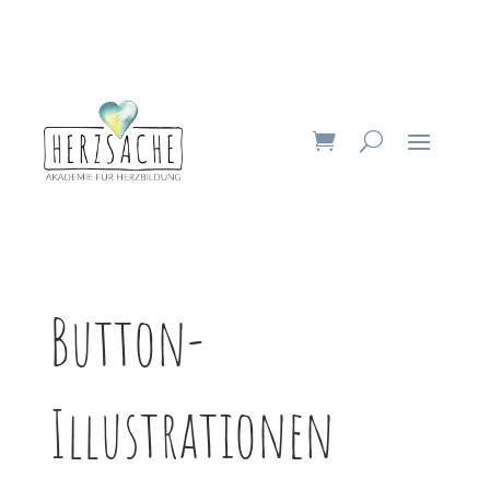
Button-
Illustrationen