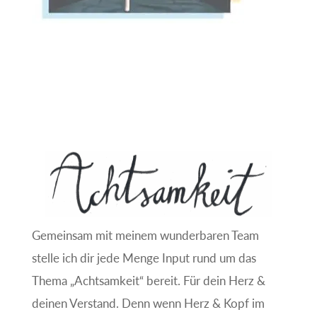
Gemeinsam mit meinem wunderbaren Team
stelle ich dir jede Menge Input rund um das
Thema „Achtsamkeit“ bereit. Für dein Herz &
deinen Verstand. Denn wenn Herz & Kopf im