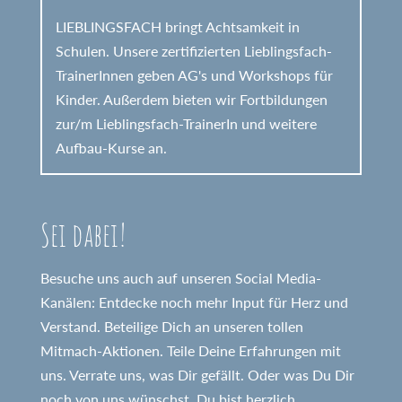
LIEBLINGSFACH bringt Achtsamkeit in
Schulen. Unsere zertifizierten Lieblingsfach-
TrainerInnen geben AG's und Workshops für
Kinder. Außerdem bieten wir Fortbildungen
zur/m Lieblingsfach-TrainerIn und weitere
Aufbau-Kurse an.
Sei dabei!
Besuche uns auch auf unseren Social Media-
Kanälen: Entdecke noch mehr Input für Herz und
Verstand. Beteilige Dich an unseren tollen
Mitmach-Aktionen. Teile Deine Erfahrungen mit
uns. Verrate uns, was Dir gefällt. Oder was Du Dir
noch von uns wünschst. Du bist herzlich