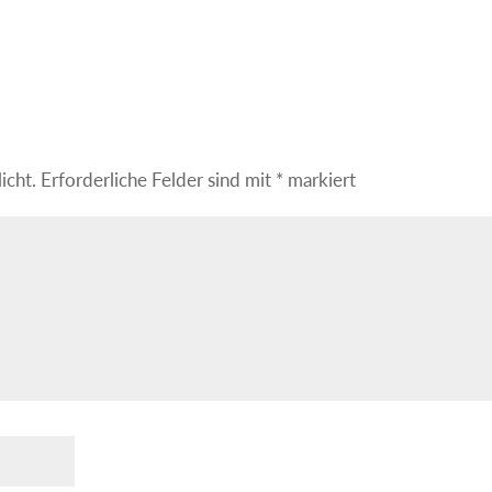
icht.
Erforderliche Felder sind mit
*
markiert