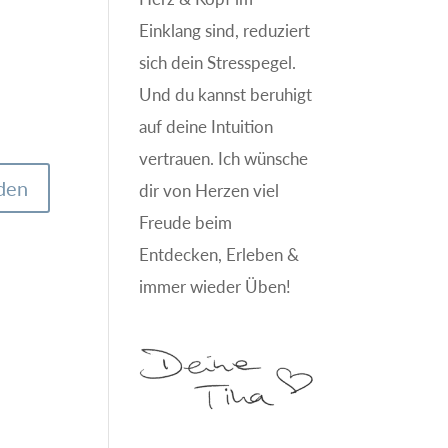
Einklang sind, reduziert
sich dein Stresspegel.
Und du kannst beruhigt
auf deine Intuition
vertrauen. Ich wünsche
dir von Herzen viel
Freude beim
Entdecken, Erleben &
immer wieder Üben!