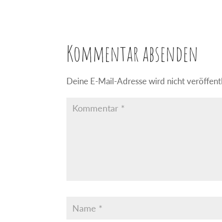
Kommentar absenden
Deine E-Mail-Adresse wird nicht veröffentl