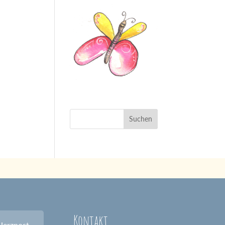
Kontakt
Herzpost