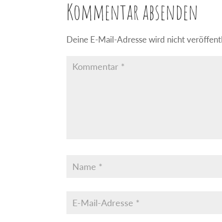
Kommentar absenden
Deine E-Mail-Adresse wird nicht veröffentl