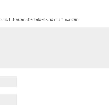
icht.
Erforderliche Felder sind mit
*
markiert