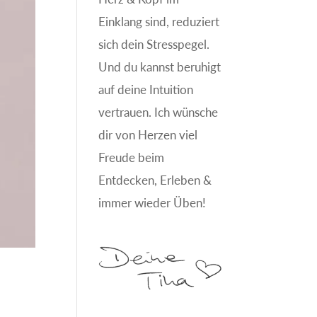
Einklang sind, reduziert
sich dein Stresspegel.
Und du kannst beruhigt
auf deine Intuition
vertrauen. Ich wünsche
dir von Herzen viel
Freude beim
Entdecken, Erleben &
immer wieder Üben!