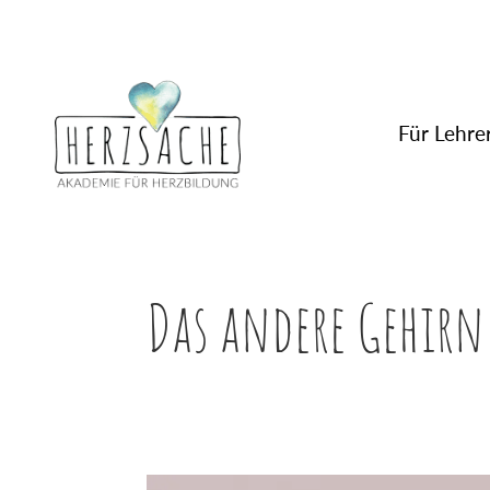
Für Lehrer
Das andere Gehirn 