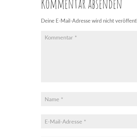
Kommentar absenden
Deine E-Mail-Adresse wird nicht veröffentl