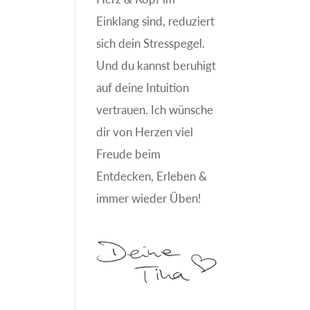
Einklang sind, reduziert
sich dein Stresspegel.
Und du kannst beruhigt
auf deine Intuition
vertrauen. Ich wünsche
dir von Herzen viel
Freude beim
Entdecken, Erleben &
immer wieder Üben!