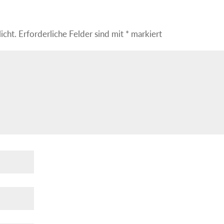
icht.
Erforderliche Felder sind mit
*
markiert