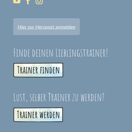
Hier zur Herzpost anmelden
Finde deinen Lieblingstrainer!
Lust, selber Trainer zu werden?