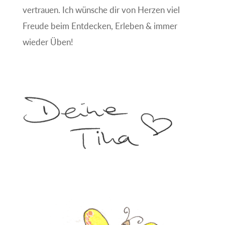
vertrauen. Ich wünsche dir von Herzen viel
Freude beim Entdecken, Erleben & immer
wieder Üben!