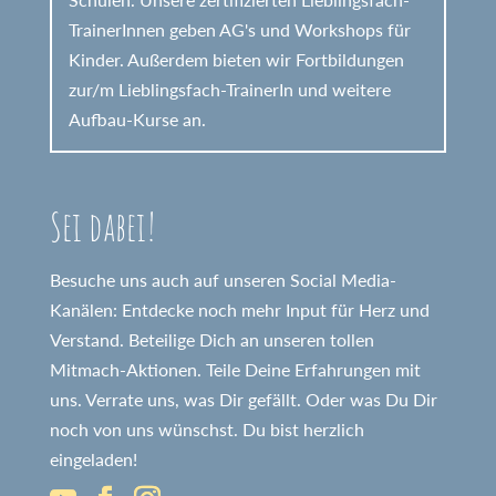
TrainerInnen geben AG's und Workshops für
Kinder. Außerdem bieten wir Fortbildungen
zur/m Lieblingsfach-TrainerIn und weitere
Aufbau-Kurse an.
Sei dabei!
Besuche uns auch auf unseren Social Media-
Kanälen: Entdecke noch mehr Input für Herz und
Verstand. Beteilige Dich an unseren tollen
Mitmach-Aktionen. Teile Deine Erfahrungen mit
uns. Verrate uns, was Dir gefällt. Oder was Du Dir
noch von uns wünschst. Du bist herzlich
eingeladen!