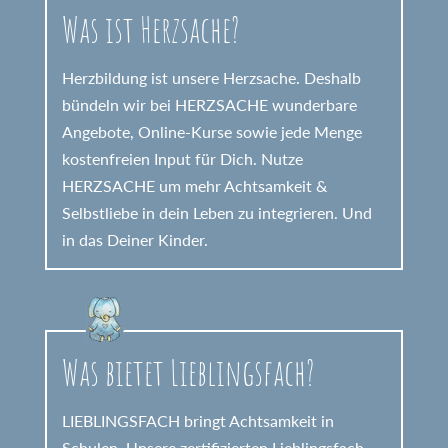
Was ist Herzsache?
Herzbildung ist unsere Herzsache. Deshalb
bündeln wir bei HERZSACHE wunderbare
Angebote, Online-Kurse sowie jede Menge
kostenfreien Input für Dich. Nutze
HERZSACHE um mehr Achtsamkeit &
Selbstliebe in dein Leben zu integrieren. Und
in das Deiner Kinder.
Was bietet Lieblingsfach?
LIEBLINGSFACH bringt Achtsamkeit in
Schulen. Unsere zertifizierten Lieblingsfach-