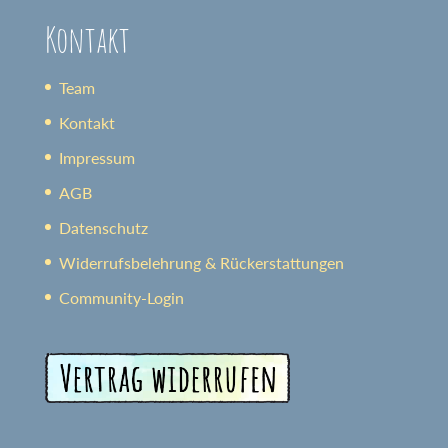
Kontakt
Team
Kontakt
Impressum
AGB
Datenschutz
Widerrufsbelehrung & Rückerstattungen
Community-Login