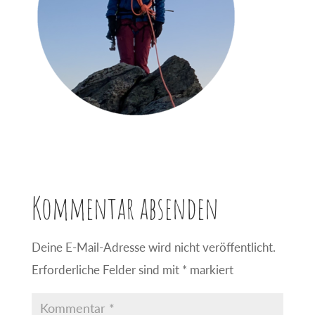
Kommentar absenden
Deine E-Mail-Adresse wird nicht veröffentlicht.
Erforderliche Felder sind mit
*
markiert