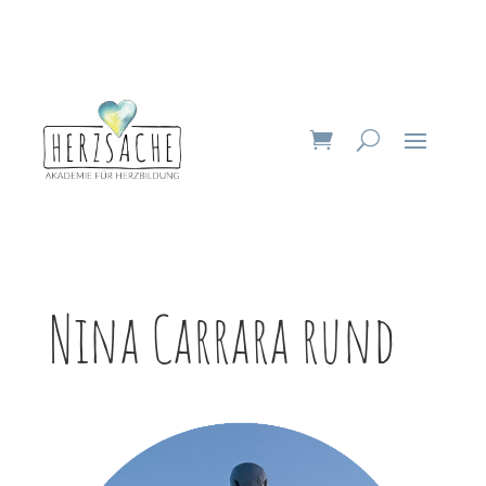
Nina Carrara rund