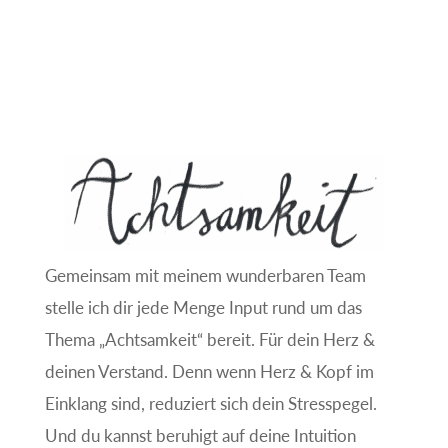
Gemeinsam mit meinem wunderbaren Team
stelle ich dir jede Menge Input rund um das
Thema „Achtsamkeit“ bereit. Für dein Herz &
deinen Verstand. Denn wenn Herz & Kopf im
Einklang sind, reduziert sich dein Stresspegel.
Und du kannst beruhigt auf deine Intuition