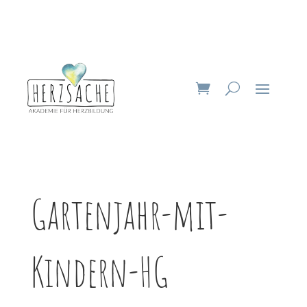
Gartenjahr-mit-
Kindern-HG