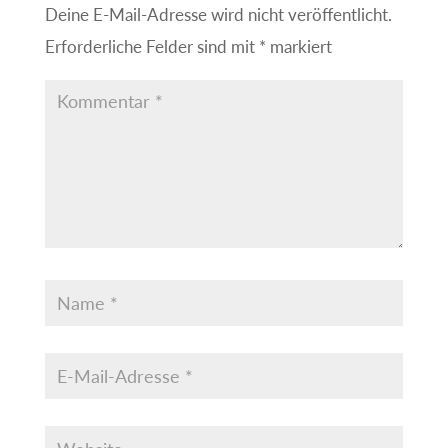
Deine E-Mail-Adresse wird nicht veröffentlicht.
Erforderliche Felder sind mit
*
markiert