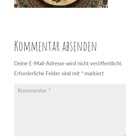
Kommentar absenden
Deine E-Mail-Adresse wird nicht veröffentlicht.
Erforderliche Felder sind mit
*
markiert