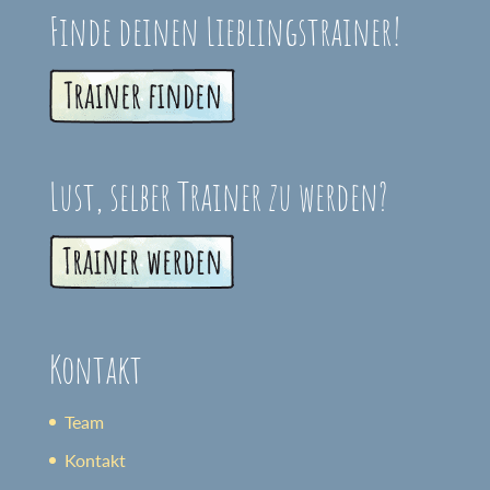
Finde deinen Lieblingstrainer!
Lust, selber Trainer zu werden?
Kontakt
Team
Kontakt