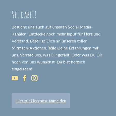
Sei dabei!
Besuche uns auch auf unseren Social Media-
Kanälen: Entdecke noch mehr Input für Herz und
Verstand. Beteilige Dich an unseren tollen
Mitmach-Aktionen. Teile Deine Erfahrungen mit
uns. Verrate uns, was Dir gefällt. Oder was Du Dir
noch von uns wünschst. Du bist herzlich
eingeladen!
Hier zur Herzpost anmelden