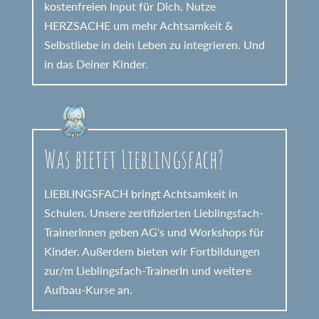
kostenfreien Input für Dich. Nutze
HERZSACHE um mehr Achtsamkeit &
Selbstliebe in dein Leben zu integrieren. Und
in das Deiner Kinder.
Was bietet Lieblingsfach?
LIEBLINGSFACH bringt Achtsamkeit in
Schulen. Unsere zertifizierten Lieblingsfach-
TrainerInnen geben AG's und Workshops für
Kinder. Außerdem bieten wir Fortbildungen
zur/m Lieblingsfach-TrainerIn und weitere
Aufbau-Kurse an.