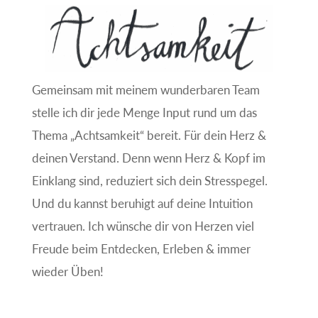
Gemeinsam mit meinem wunderbaren Team
stelle ich dir jede Menge Input rund um das
Thema „Achtsamkeit“ bereit. Für dein Herz &
deinen Verstand. Denn wenn Herz & Kopf im
Einklang sind, reduziert sich dein Stresspegel.
Und du kannst beruhigt auf deine Intuition
vertrauen. Ich wünsche dir von Herzen viel
Freude beim Entdecken, Erleben & immer
wieder Üben!