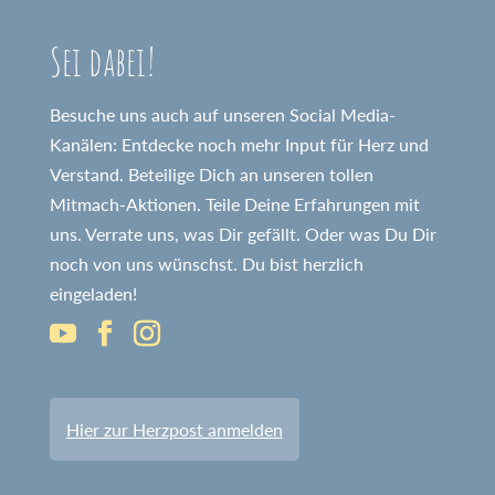
Sei dabei!
Besuche uns auch auf unseren Social Media-
Kanälen: Entdecke noch mehr Input für Herz und
Verstand. Beteilige Dich an unseren tollen
Mitmach-Aktionen. Teile Deine Erfahrungen mit
uns. Verrate uns, was Dir gefällt. Oder was Du Dir
noch von uns wünschst. Du bist herzlich
eingeladen!
Hier zur Herzpost anmelden