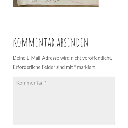
Kommentar absenden
Deine E-Mail-Adresse wird nicht veröffentlicht.
Erforderliche Felder sind mit
*
markiert