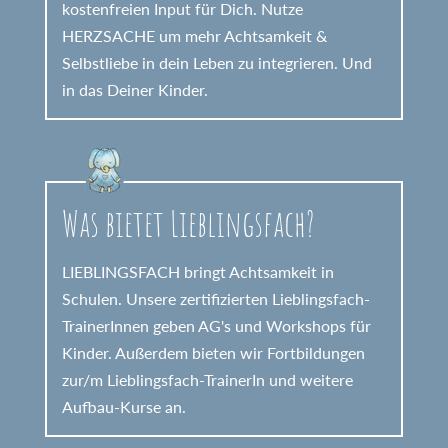
kostenfreien Input für Dich. Nutze
HERZSACHE um mehr Achtsamkeit &
Selbstliebe in dein Leben zu integrieren. Und
in das Deiner Kinder.
Was bietet Lieblingsfach?
LIEBLINGSFACH bringt Achtsamkeit in
Schulen. Unsere zertifizierten Lieblingsfach-
TrainerInnen geben AG's und Workshops für
Kinder. Außerdem bieten wir Fortbildungen
zur/m Lieblingsfach-TrainerIn und weitere
Aufbau-Kurse an.