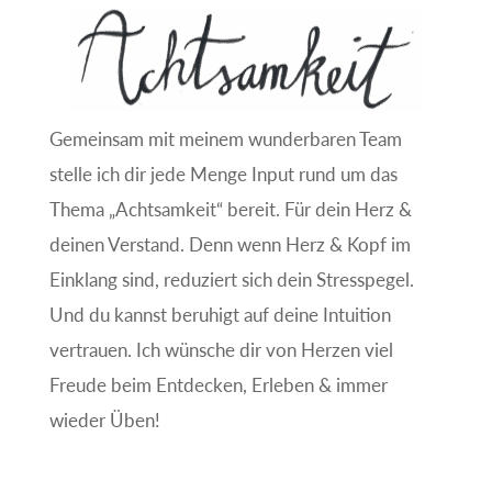
Gemeinsam mit meinem wunderbaren Team
stelle ich dir jede Menge Input rund um das
Thema „Achtsamkeit“ bereit. Für dein Herz &
deinen Verstand. Denn wenn Herz & Kopf im
Einklang sind, reduziert sich dein Stresspegel.
Und du kannst beruhigt auf deine Intuition
vertrauen. Ich wünsche dir von Herzen viel
Freude beim Entdecken, Erleben & immer
wieder Üben!