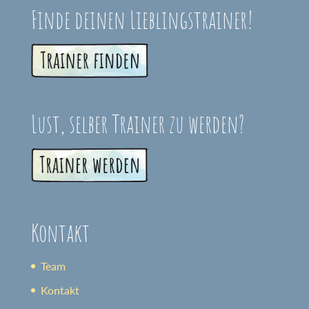
Finde deinen Lieblingstrainer!
Lust, selber Trainer zu werden?
Kontakt
Team
Kontakt