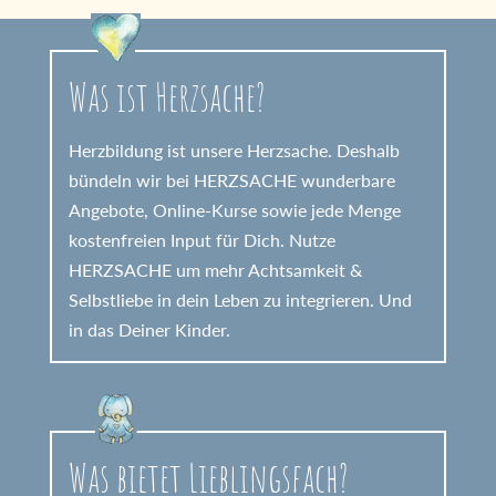
Was ist Herzsache?
Herzbildung ist unsere Herzsache. Deshalb
bündeln wir bei HERZSACHE wunderbare
Angebote, Online-Kurse sowie jede Menge
kostenfreien Input für Dich. Nutze
HERZSACHE um mehr Achtsamkeit &
Selbstliebe in dein Leben zu integrieren. Und
in das Deiner Kinder.
Was bietet Lieblingsfach?