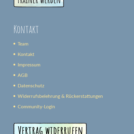
Kontakt
Team
Kontakt
Impressum
AGB
Datenschutz
Widerrufsbelehrung & Rückerstattungen
Community-Login