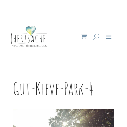
Gut-Kleve-Park-4