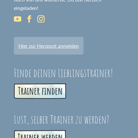
eingeladen!
Hier zur Herzpost anmelden
Finde deinen Lieblingstrainer!
Lust, selber Trainer zu werden?