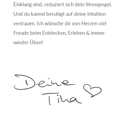
Einklang sind, reduziert sich dein Stresspegel.
Und du kannst beruhigt auf deine Intuition
vertrauen. Ich wünsche dir von Herzen viel
Freude beim Entdecken, Erleben & immer
wieder Üben!