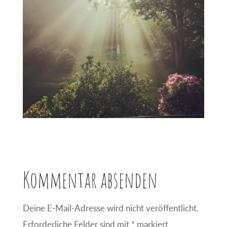
Kommentar absenden
Deine E-Mail-Adresse wird nicht veröffentlicht.
Erforderliche Felder sind mit
*
markiert