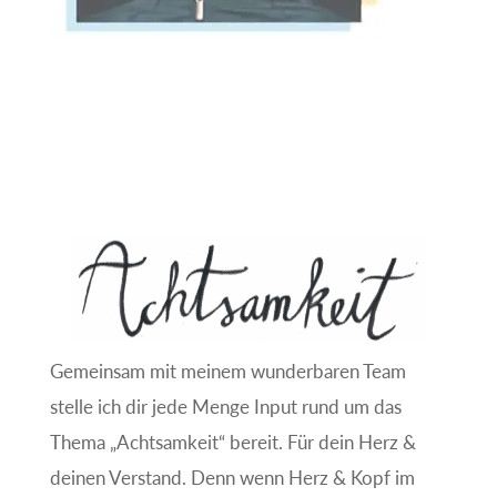
Gemeinsam mit meinem wunderbaren Team
stelle ich dir jede Menge Input rund um das
Thema „Achtsamkeit“ bereit. Für dein Herz &
deinen Verstand. Denn wenn Herz & Kopf im