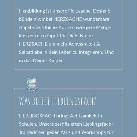
Herzbildung ist unsere Herzsache. Deshalb
bündeln wir bei HERZSACHE wunderbare
Angebote, Online-Kurse sowie jede Menge
kostenfreien Input für Dich. Nutze
HERZSACHE um mehr Achtsamkeit &
Selbstliebe in dein Leben zu integrieren. Und
in das Deiner Kinder.
Was bietet Lieblingsfach?
LIEBLINGSFACH bringt Achtsamkeit in
Schulen. Unsere zertifizierten Lieblingsfach-
TrainerInnen geben AG's und Workshops für