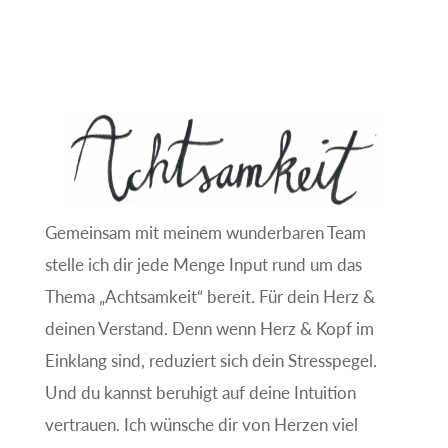
Gemeinsam mit meinem wunderbaren Team
stelle ich dir jede Menge Input rund um das
Thema „Achtsamkeit“ bereit. Für dein Herz &
deinen Verstand. Denn wenn Herz & Kopf im
Einklang sind, reduziert sich dein Stresspegel.
Und du kannst beruhigt auf deine Intuition
vertrauen. Ich wünsche dir von Herzen viel