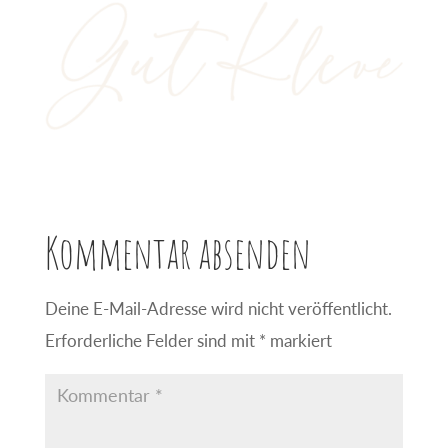
Kommentar absenden
Deine E-Mail-Adresse wird nicht veröffentlicht.
Erforderliche Felder sind mit
*
markiert