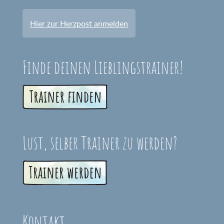
Hier zur Herzpost anmelden
Finde deinen Lieblingstrainer!
Lust, selber Trainer zu werden?
Kontakt