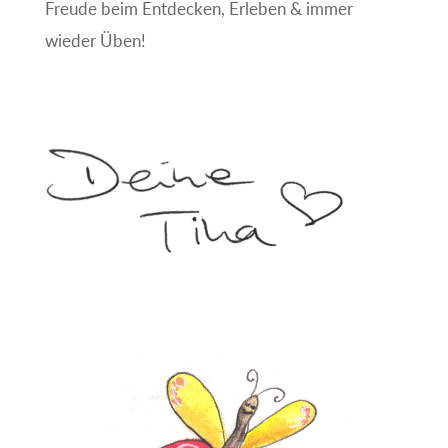
Freude beim Entdecken, Erleben & immer
wieder Üben!