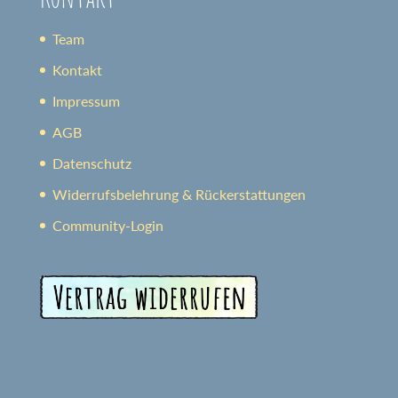
Team
Kontakt
Impressum
AGB
Datenschutz
Widerrufsbelehrung & Rückerstattungen
Community-Login