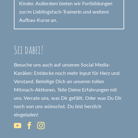
Kinder. Außerdem bieten wir Fortbildungen
zur/m Lieblingsfach-TrainerIn und weitere
Aufbau-Kurse an.
Sei dabei!
Besuche uns auch auf unseren Social Media-
Kanälen: Entdecke noch mehr Input für Herz und
Verstand. Beteilige Dich an unseren tollen
Mitmach-Aktionen. Teile Deine Erfahrungen mit
uns. Verrate uns, was Dir gefällt. Oder was Du Dir
noch von uns wünschst. Du bist herzlich
eingeladen!