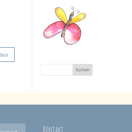
Kontakt
Herzpost