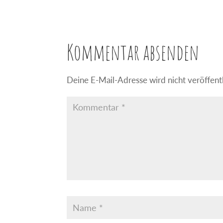
Kommentar absenden
Deine E-Mail-Adresse wird nicht veröffentl