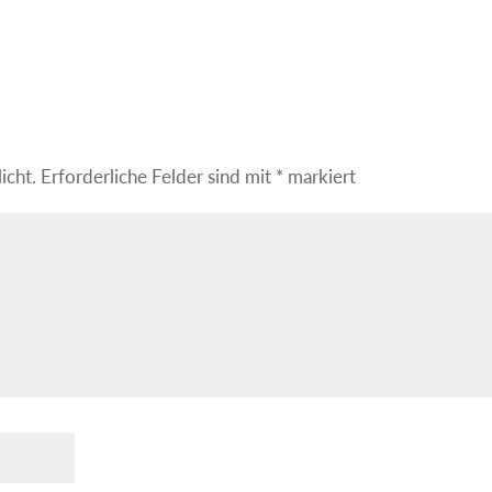
icht.
Erforderliche Felder sind mit
*
markiert