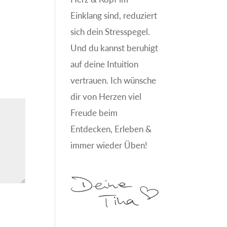
Einklang sind, reduziert
sich dein Stresspegel.
Und du kannst beruhigt
auf deine Intuition
vertrauen. Ich wünsche
dir von Herzen viel
Freude beim
Entdecken, Erleben &
immer wieder Üben!