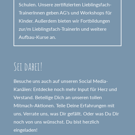
Schulen. Unsere zertifizierten Lieblingsfach-
TrainerInnen geben AG's und Workshops für
Kinder. Außerdem bieten wir Fortbildungen
zur/m Lieblingsfach-TrainerIn und weitere
Aufbau-Kurse an.
Sei dabei!
Besuche uns auch auf unseren Social Media-
Kanälen: Entdecke noch mehr Input für Herz und
Verstand. Beteilige Dich an unseren tollen
Mitmach-Aktionen. Teile Deine Erfahrungen mit
uns. Verrate uns, was Dir gefällt. Oder was Du Dir
noch von uns wünschst. Du bist herzlich
eingeladen!