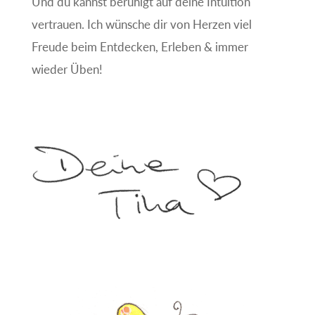
Und du kannst beruhigt auf deine Intuition
vertrauen. Ich wünsche dir von Herzen viel
Freude beim Entdecken, Erleben & immer
wieder Üben!