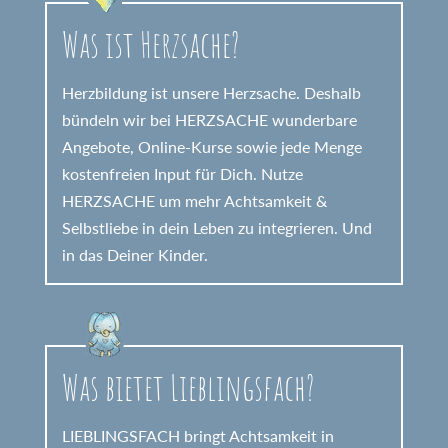
Was ist Herzsache?
Herzbildung ist unsere Herzsache. Deshalb
bündeln wir bei HERZSACHE wunderbare
Angebote, Online-Kurse sowie jede Menge
kostenfreien Input für Dich. Nutze
HERZSACHE um mehr Achtsamkeit &
Selbstliebe in dein Leben zu integrieren. Und
in das Deiner Kinder.
Was bietet Lieblingsfach?
LIEBLINGSFACH bringt Achtsamkeit in