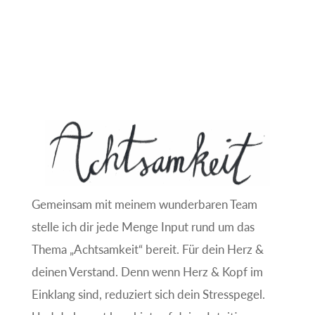
Gemeinsam mit meinem wunderbaren Team
stelle ich dir jede Menge Input rund um das
Thema „Achtsamkeit“ bereit. Für dein Herz &
deinen Verstand. Denn wenn Herz & Kopf im
Einklang sind, reduziert sich dein Stresspegel.