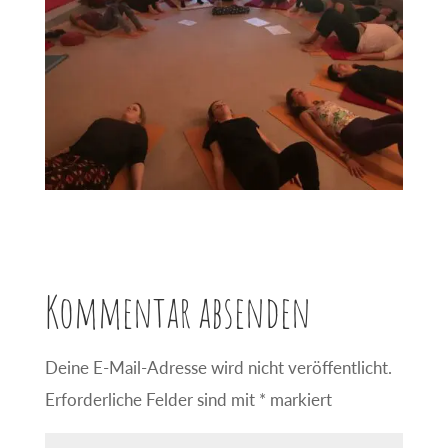
Kommentar absenden
Deine E-Mail-Adresse wird nicht veröffentlicht.
Erforderliche Felder sind mit
*
markiert