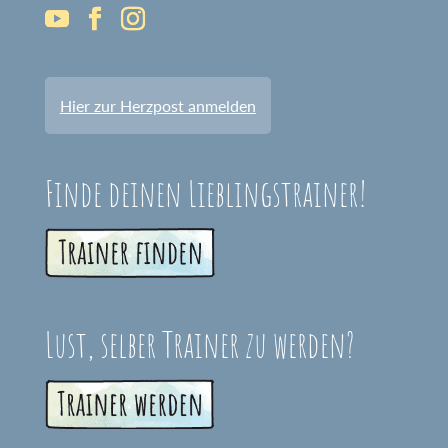
Hier zur Herzpost anmelden
Finde deinen Lieblingstrainer!
Lust, selber Trainer zu werden?