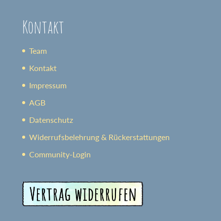
Kontakt
Team
Kontakt
Impressum
AGB
Datenschutz
Widerrufsbelehrung & Rückerstattungen
Community-Login