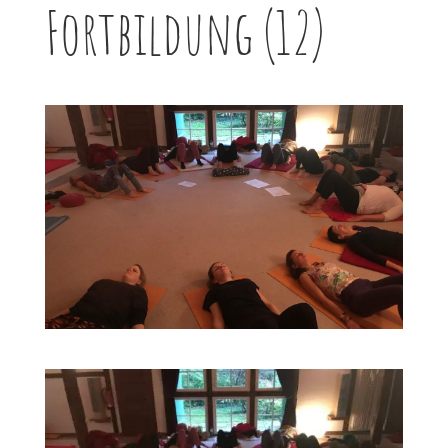
Fortbildung (12)