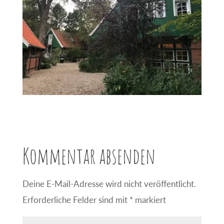
Kommentar absenden
Deine E-Mail-Adresse wird nicht veröffentlicht.
Erforderliche Felder sind mit
*
markiert