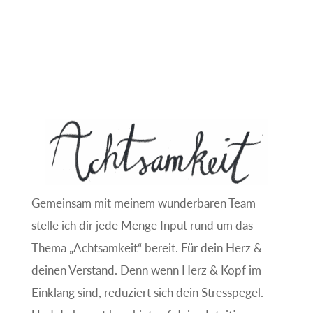
Gemeinsam mit meinem wunderbaren Team
stelle ich dir jede Menge Input rund um das
Thema „Achtsamkeit“ bereit. Für dein Herz &
deinen Verstand. Denn wenn Herz & Kopf im
Einklang sind, reduziert sich dein Stresspegel.