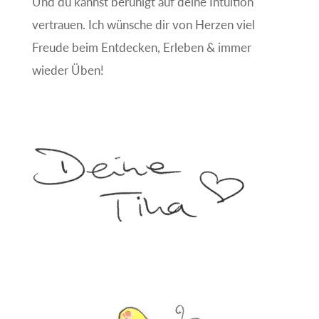
Und du kannst beruhigt auf deine Intuition
vertrauen. Ich wünsche dir von Herzen viel
Freude beim Entdecken, Erleben & immer
wieder Üben!