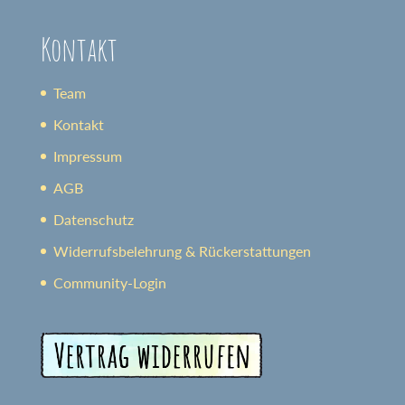
Kontakt
Team
Kontakt
Impressum
AGB
Datenschutz
Widerrufsbelehrung & Rückerstattungen
Community-Login