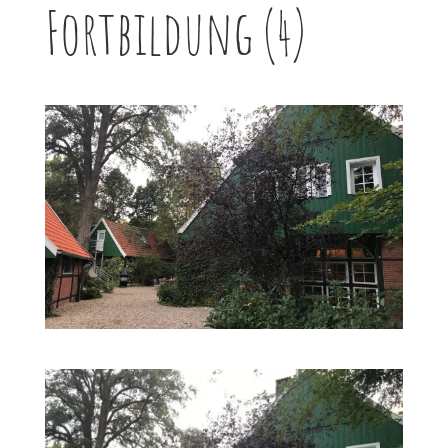
Fortbildung (4)