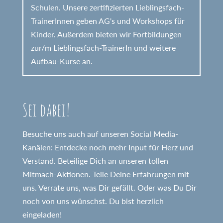
Schulen. Unsere zertifizierten Lieblingsfach-
TrainerInnen geben AG's und Workshops für
Kinder. Außerdem bieten wir Fortbildungen
zur/m Lieblingsfach-TrainerIn und weitere
Aufbau-Kurse an.
Sei dabei!
Besuche uns auch auf unseren Social Media-
Kanälen: Entdecke noch mehr Input für Herz und
Verstand. Beteilige Dich an unseren tollen
Mitmach-Aktionen. Teile Deine Erfahrungen mit
uns. Verrate uns, was Dir gefällt. Oder was Du Dir
noch von uns wünschst. Du bist herzlich
eingeladen!