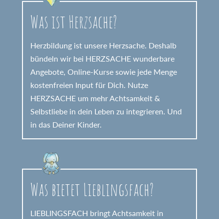
Was ist Herzsache?
Herzbildung ist unsere Herzsache. Deshalb
bündeln wir bei HERZSACHE wunderbare
Angebote, Online-Kurse sowie jede Menge
kostenfreien Input für Dich. Nutze
HERZSACHE um mehr Achtsamkeit &
Selbstliebe in dein Leben zu integrieren. Und
in das Deiner Kinder.
Was bietet Lieblingsfach?
LIEBLINGSFACH bringt Achtsamkeit in