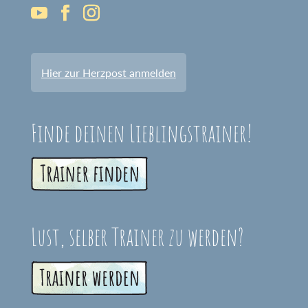
Hier zur Herzpost anmelden
Finde deinen Lieblingstrainer!
Lust, selber Trainer zu werden?