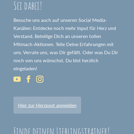
Sei dabei!
Besuche uns auch auf unseren Social Media-
Kanälen: Entdecke noch mehr Input für Herz und
Verstand. Beteilige Dich an unseren tollen
Mitmach-Aktionen. Teile Deine Erfahrungen mit
uns. Verrate uns, was Dir gefällt. Oder was Du Dir
noch von uns wünschst. Du bist herzlich
eingeladen!
Hier zur Herzpost anmelden
Finde deinen Lieblingstrainer!