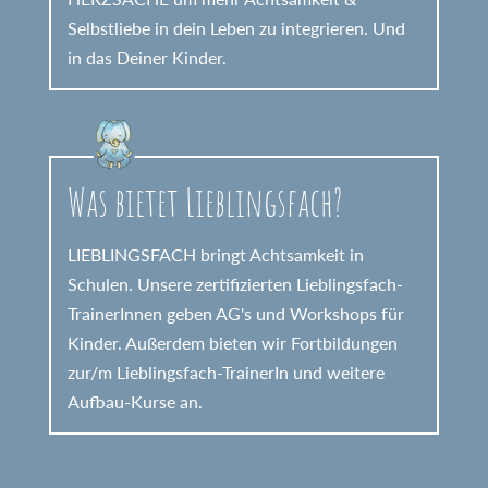
Selbstliebe in dein Leben zu integrieren. Und
in das Deiner Kinder.
Was bietet Lieblingsfach?
LIEBLINGSFACH bringt Achtsamkeit in
Schulen. Unsere zertifizierten Lieblingsfach-
TrainerInnen geben AG's und Workshops für
Kinder. Außerdem bieten wir Fortbildungen
zur/m Lieblingsfach-TrainerIn und weitere
Aufbau-Kurse an.