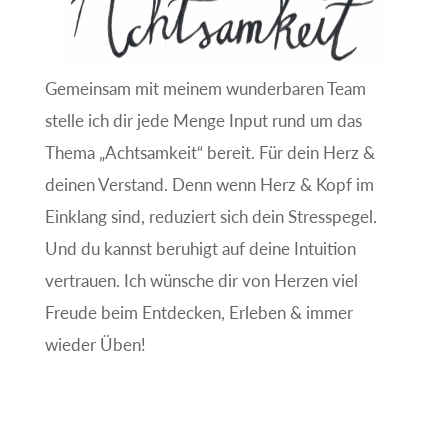
Gemeinsam mit meinem wunderbaren Team
stelle ich dir jede Menge Input rund um das
Thema „Achtsamkeit“ bereit. Für dein Herz &
deinen Verstand. Denn wenn Herz & Kopf im
Einklang sind, reduziert sich dein Stresspegel.
Und du kannst beruhigt auf deine Intuition
vertrauen. Ich wünsche dir von Herzen viel
Freude beim Entdecken, Erleben & immer
wieder Üben!