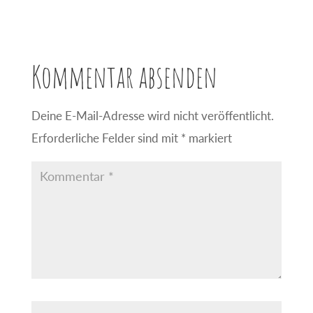
Kommentar absenden
Deine E-Mail-Adresse wird nicht veröffentlicht.
Erforderliche Felder sind mit
*
markiert