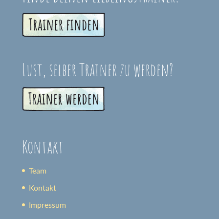
Lust, selber Trainer zu werden?
Kontakt
Team
Kontakt
Impressum