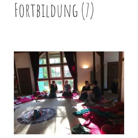
Fortbildung (7)