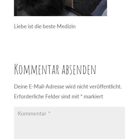
Liebe ist die beste Medizin
Kommentar absenden
Deine E-Mail-Adresse wird nicht veröffentlicht.
Erforderliche Felder sind mit
*
markiert