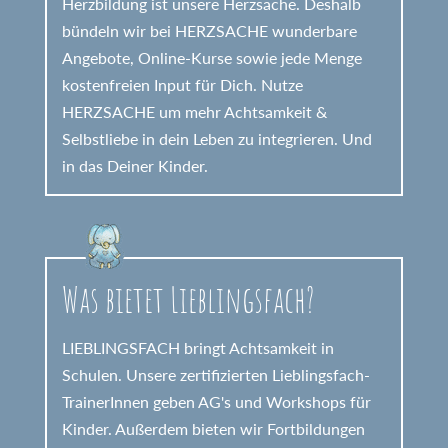
Herzbildung ist unsere Herzsache. Deshalb
bündeln wir bei HERZSACHE wunderbare
Angebote, Online-Kurse sowie jede Menge
kostenfreien Input für Dich. Nutze
HERZSACHE um mehr Achtsamkeit &
Selbstliebe in dein Leben zu integrieren. Und
in das Deiner Kinder.
Was bietet Lieblingsfach?
LIEBLINGSFACH bringt Achtsamkeit in
Schulen. Unsere zertifizierten Lieblingsfach-
TrainerInnen geben AG's und Workshops für
Kinder. Außerdem bieten wir Fortbildungen