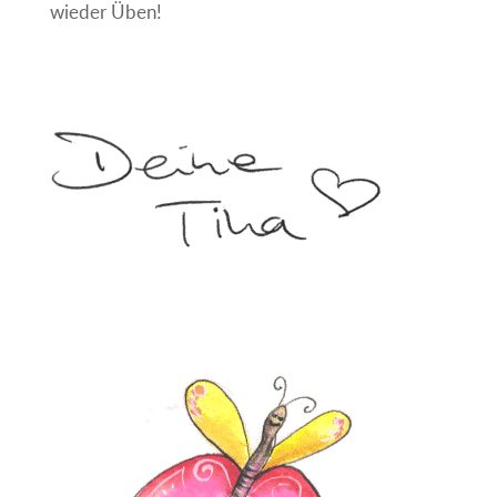
wieder Üben!