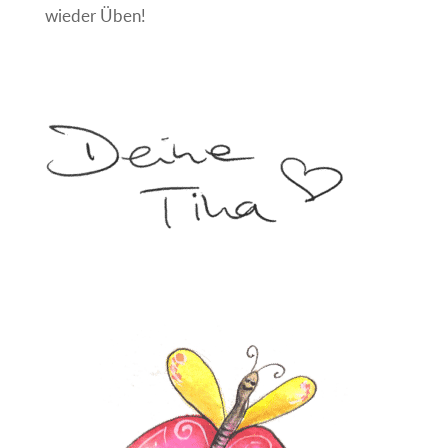
wieder Üben!