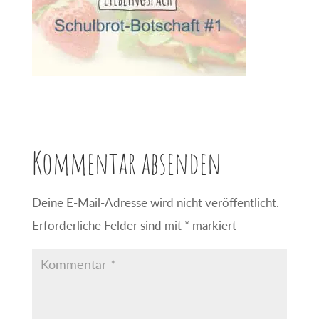
Kommentar absenden
Deine E-Mail-Adresse wird nicht veröffentlicht.
Erforderliche Felder sind mit
*
markiert