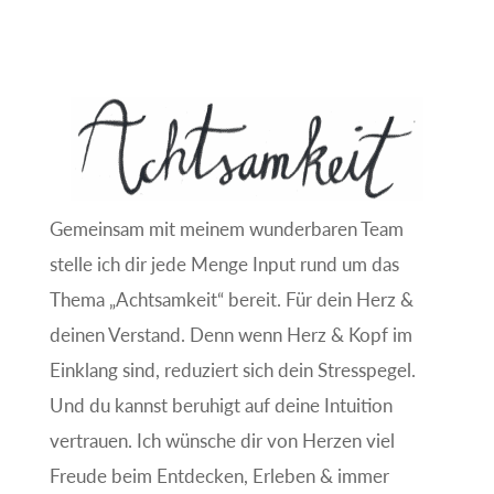
Gemeinsam mit meinem wunderbaren Team
stelle ich dir jede Menge Input rund um das
Thema „Achtsamkeit“ bereit. Für dein Herz &
deinen Verstand. Denn wenn Herz & Kopf im
Einklang sind, reduziert sich dein Stresspegel.
Und du kannst beruhigt auf deine Intuition
vertrauen. Ich wünsche dir von Herzen viel
Freude beim Entdecken, Erleben & immer