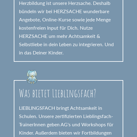
Herzbildung ist unsere Herzsache. Deshalb
bündeln wir bei HERZSACHE wunderbare
Angebote, Online-Kurse sowie jede Menge
kostenfreien Input für Dich. Nutze
HERZSACHE um mehr Achtsamkeit &
Selbstliebe in dein Leben zu integrieren. Und
in das Deiner Kinder.
Was bietet Lieblingsfach?
LIEBLINGSFACH bringt Achtsamkeit in
Schulen. Unsere zertifizierten Lieblingsfach-
TrainerInnen geben AG's und Workshops für
Kinder. Außerdem bieten wir Fortbildungen