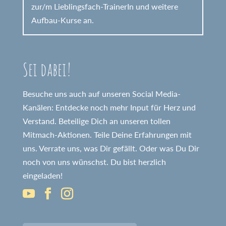
zur/m Lieblingsfach-TrainerIn und weitere
Aufbau-Kurse an.
Sei dabei!
Besuche uns auch auf unseren Social Media-
Kanälen: Entdecke noch mehr Input für Herz und
Verstand. Beteilige Dich an unseren tollen
Mitmach-Aktionen. Teile Deine Erfahrungen mit
uns. Verrate uns, was Dir gefällt. Oder was Du Dir
noch von uns wünschst. Du bist herzlich
eingeladen!