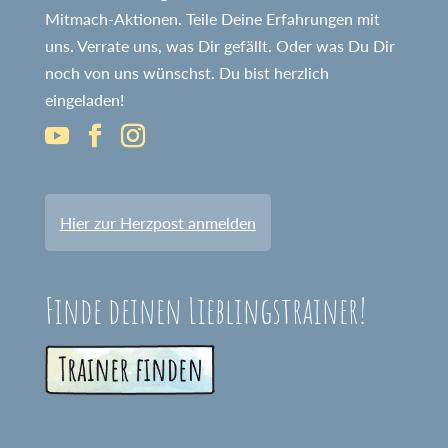
Mitmach-Aktionen. Teile Deine Erfahrungen mit
uns. Verrate uns, was Dir gefällt. Oder was Du Dir
noch von uns wünschst. Du bist herzlich
eingeladen!
Hier zur Herzpost anmelden
Finde deinen Lieblingstrainer!