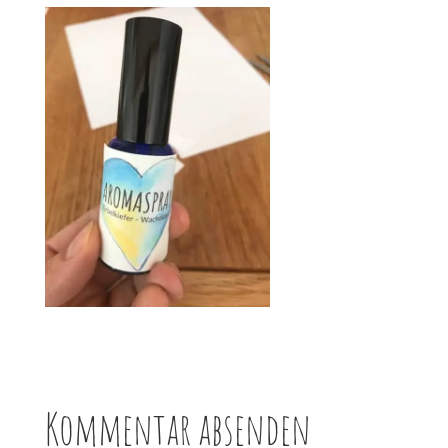
Kommentar absenden