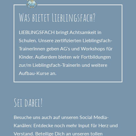
Was bietet Lieblingsfach?
LIEBLINGSFACH bringt Achtsamkeit in
Schulen. Unsere zertifizierten Lieblingsfach-
TrainerInnen geben AG's und Workshops für
Kinder. Außerdem bieten wir Fortbildungen
zur/m Lieblingsfach-TrainerIn und weitere
Aufbau-Kurse an.
Sei dabei!
Besuche uns auch auf unseren Social Media-
Kanälen: Entdecke noch mehr Input für Herz und
Verstand. Beteilige Dich an unseren tollen