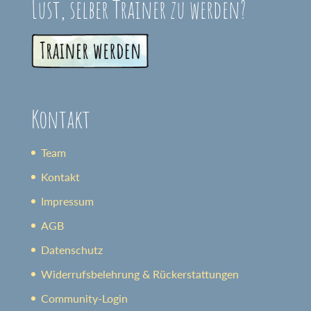
Lust, selber Trainer zu werden?
Kontakt
Team
Kontakt
Impressum
AGB
Datenschutz
Widerrufsbelehrung & Rückerstattungen
Community-Login