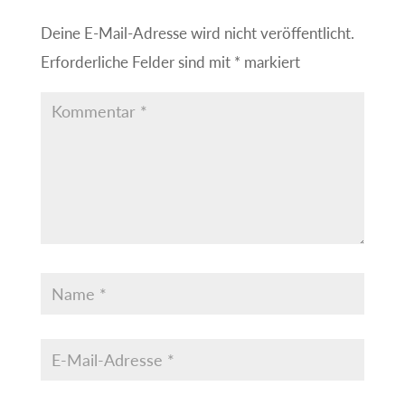
Deine E-Mail-Adresse wird nicht veröffentlicht.
Erforderliche Felder sind mit
*
markiert