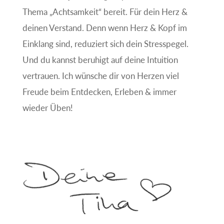
Thema „Achtsamkeit“ bereit. Für dein Herz &
deinen Verstand. Denn wenn Herz & Kopf im
Einklang sind, reduziert sich dein Stresspegel.
Und du kannst beruhigt auf deine Intuition
vertrauen. Ich wünsche dir von Herzen viel
Freude beim Entdecken, Erleben & immer
wieder Üben!