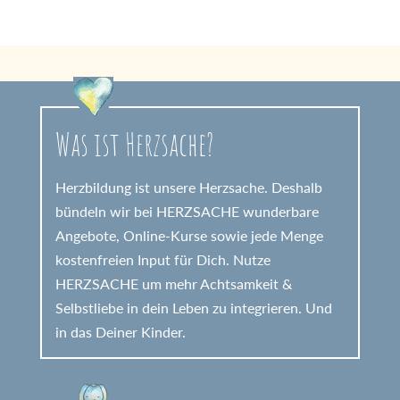
Was ist Herzsache?
Herzbildung ist unsere Herzsache. Deshalb
bündeln wir bei HERZSACHE wunderbare
Angebote, Online-Kurse sowie jede Menge
kostenfreien Input für Dich. Nutze
HERZSACHE um mehr Achtsamkeit &
Selbstliebe in dein Leben zu integrieren. Und
in das Deiner Kinder.