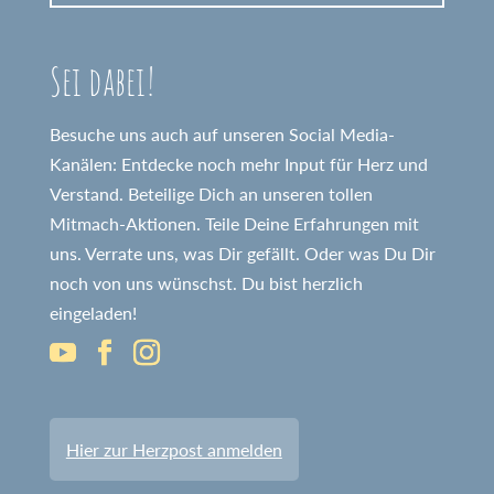
Sei dabei!
Besuche uns auch auf unseren Social Media-
Kanälen: Entdecke noch mehr Input für Herz und
Verstand. Beteilige Dich an unseren tollen
Mitmach-Aktionen. Teile Deine Erfahrungen mit
uns. Verrate uns, was Dir gefällt. Oder was Du Dir
noch von uns wünschst. Du bist herzlich
eingeladen!
Hier zur Herzpost anmelden