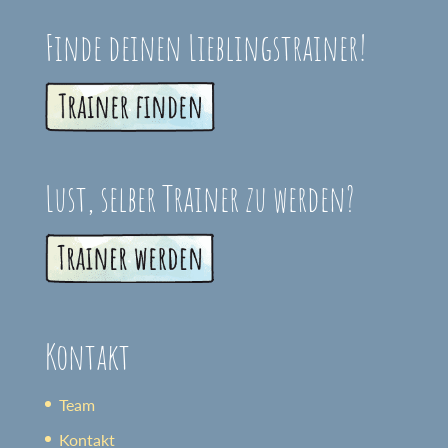
Finde deinen Lieblingstrainer!
Lust, selber Trainer zu werden?
Kontakt
Team
Kontakt