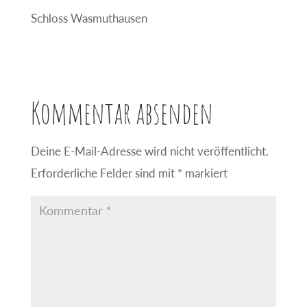
Schloss Wasmuthausen
Kommentar absenden
Deine E-Mail-Adresse wird nicht veröffentlicht.
Erforderliche Felder sind mit
*
markiert