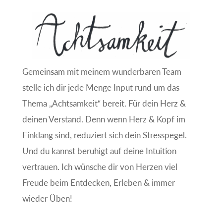
Gemeinsam mit meinem wunderbaren Team
stelle ich dir jede Menge Input rund um das
Thema „Achtsamkeit“ bereit. Für dein Herz &
deinen Verstand. Denn wenn Herz & Kopf im
Einklang sind, reduziert sich dein Stresspegel.
Und du kannst beruhigt auf deine Intuition
vertrauen. Ich wünsche dir von Herzen viel
Freude beim Entdecken, Erleben & immer
wieder Üben!