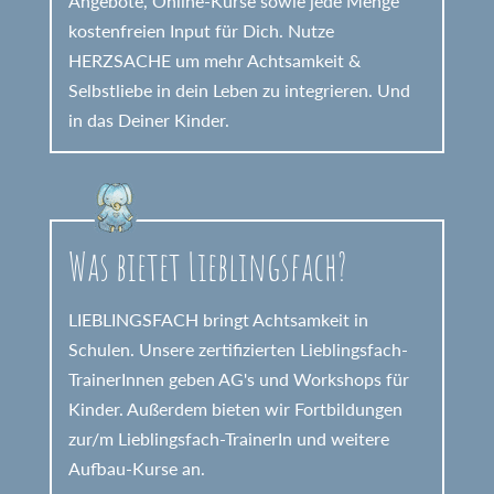
Angebote, Online-Kurse sowie jede Menge
kostenfreien Input für Dich. Nutze
HERZSACHE um mehr Achtsamkeit &
Selbstliebe in dein Leben zu integrieren. Und
in das Deiner Kinder.
Was bietet Lieblingsfach?
LIEBLINGSFACH bringt Achtsamkeit in
Schulen. Unsere zertifizierten Lieblingsfach-
TrainerInnen geben AG's und Workshops für
Kinder. Außerdem bieten wir Fortbildungen
zur/m Lieblingsfach-TrainerIn und weitere
Aufbau-Kurse an.