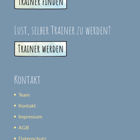
Lust, selber Trainer zu werden?
Kontakt
Team
Kontakt
Impressum
AGB
Datenschutz