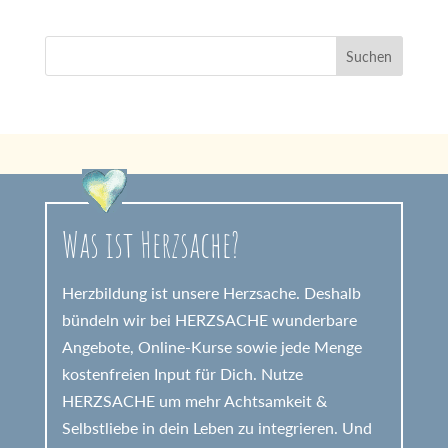
Was ist Herzsache?
Herzbildung ist unsere Herzsache. Deshalb
bündeln wir bei HERZSACHE wunderbare
Angebote, Online-Kurse sowie jede Menge
kostenfreien Input für Dich. Nutze
HERZSACHE um mehr Achtsamkeit &
Selbstliebe in dein Leben zu integrieren. Und