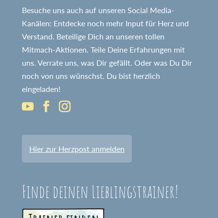
Besuche uns auch auf unseren Social Media-
Kanälen: Entdecke noch mehr Input für Herz und
Verstand. Beteilige Dich an unseren tollen
Mitmach-Aktionen. Teile Deine Erfahrungen mit
uns. Verrate uns, was Dir gefällt. Oder was Du Dir
noch von uns wünschst. Du bist herzlich
eingeladen!
Hier zur Herzpost anmelden
Finde deinen Lieblingstrainer!