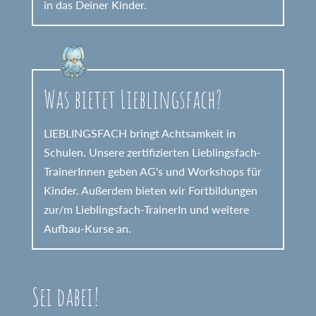
in das Deiner Kinder.
Was bietet Lieblingsfach?
LIEBLINGSFACH bringt Achtsamkeit in
Schulen. Unsere zertifizierten Lieblingsfach-
TrainerInnen geben AG's und Workshops für
Kinder. Außerdem bieten wir Fortbildungen
zur/m Lieblingsfach-TrainerIn und weitere
Aufbau-Kurse an.
Sei dabei!