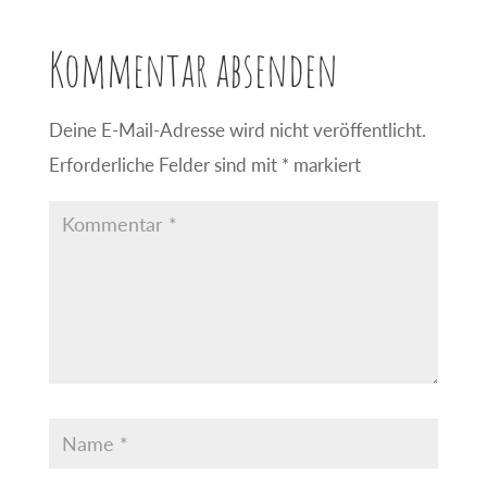
Kommentar absenden
Deine E-Mail-Adresse wird nicht veröffentlicht.
Erforderliche Felder sind mit
*
markiert