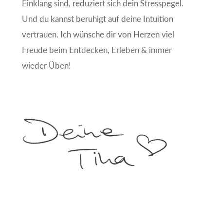
Einklang sind, reduziert sich dein Stresspegel.
Und du kannst beruhigt auf deine Intuition
vertrauen. Ich wünsche dir von Herzen viel
Freude beim Entdecken, Erleben & immer
wieder Üben!