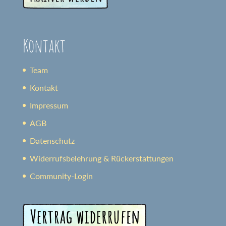
Kontakt
Team
Kontakt
Impressum
AGB
Datenschutz
Widerrufsbelehrung & Rückerstattungen
Community-Login