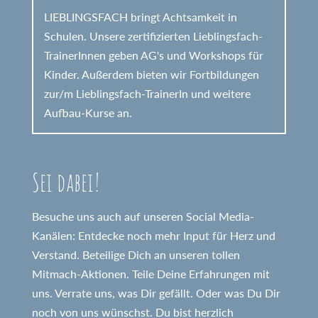
LIEBLINGSFACH bringt Achtsamkeit in
Schulen. Unsere zertifizierten Lieblingsfach-
TrainerInnen geben AG's und Workshops für
Kinder. Außerdem bieten wir Fortbildungen
zur/m Lieblingsfach-TrainerIn und weitere
Aufbau-Kurse an.
Sei dabei!
Besuche uns auch auf unseren Social Media-
Kanälen: Entdecke noch mehr Input für Herz und
Verstand. Beteilige Dich an unseren tollen
Mitmach-Aktionen. Teile Deine Erfahrungen mit
uns. Verrate uns, was Dir gefällt. Oder was Du Dir
noch von uns wünschst. Du bist herzlich