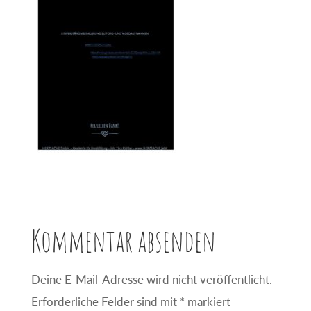
Kommentar absenden
Deine E-Mail-Adresse wird nicht veröffentlicht.
Erforderliche Felder sind mit
*
markiert