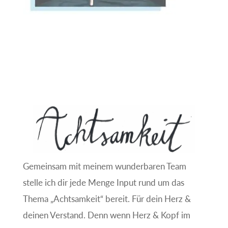
Gemeinsam mit meinem wunderbaren Team
stelle ich dir jede Menge Input rund um das
Thema „Achtsamkeit“ bereit. Für dein Herz &
deinen Verstand. Denn wenn Herz & Kopf im