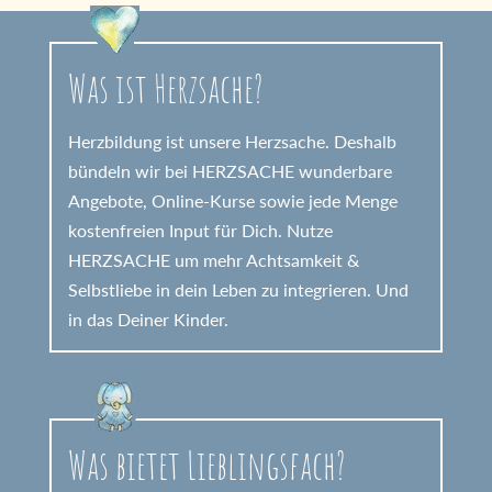
Was ist Herzsache?
Herzbildung ist unsere Herzsache. Deshalb
bündeln wir bei HERZSACHE wunderbare
Angebote, Online-Kurse sowie jede Menge
kostenfreien Input für Dich. Nutze
HERZSACHE um mehr Achtsamkeit &
Selbstliebe in dein Leben zu integrieren. Und
in das Deiner Kinder.
Was bietet Lieblingsfach?