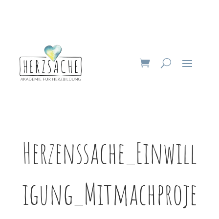
Herzenssache_Einwill
igung_Mitmachproje