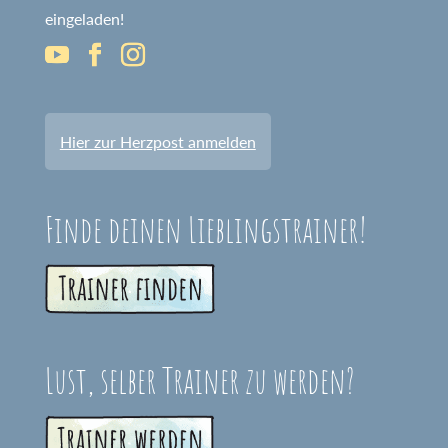
eingeladen!
Hier zur Herzpost anmelden
Finde deinen Lieblingstrainer!
Lust, selber Trainer zu werden?