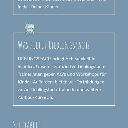
in das Deiner Kinder.
Was bietet Lieblingsfach?
LIEBLINGSFACH bringt Achtsamkeit in
Schulen. Unsere zertifizierten Lieblingsfach-
TrainerInnen geben AG's und Workshops für
Kinder. Außerdem bieten wir Fortbildungen
zur/m Lieblingsfach-TrainerIn und weitere
Aufbau-Kurse an.
Sei dabei!