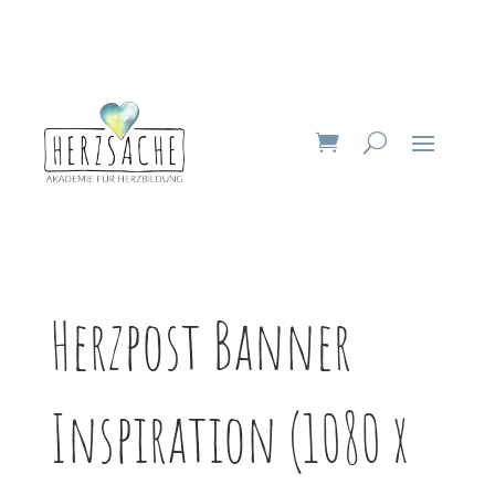
Herzpost Banner
Inspiration (1080 x