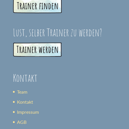
Lust, selber Trainer zu werden?
Kontakt
Team
Kontakt
Impressum
AGB