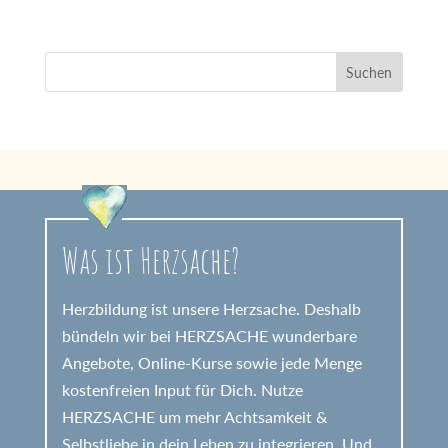
Was ist Herzsache?
Herzbildung ist unsere Herzsache. Deshalb
bündeln wir bei HERZSACHE wunderbare
Angebote, Online-Kurse sowie jede Menge
kostenfreien Input für Dich. Nutze
HERZSACHE um mehr Achtsamkeit &
Selbstliebe in dein Leben zu integrieren. Und