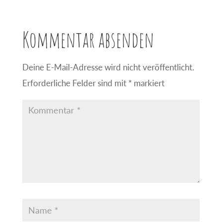
Kommentar absenden
Deine E-Mail-Adresse wird nicht veröffentlicht.
Erforderliche Felder sind mit
*
markiert