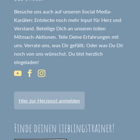
Besuche uns auch auf unseren Social Media-
Kanälen: Entdecke noch mehr Input für Herz und
Verstand. Beteilige Dich an unseren tollen
Mitmach-Aktionen. Teile Deine Erfahrungen mit
uns. Verrate uns, was Dir gefällt. Oder was Du Dir
noch von uns wünschst. Du bist herzlich
eingeladen!
Hier zur Herzpost anmelden
Finde deinen Lieblingstrainer!