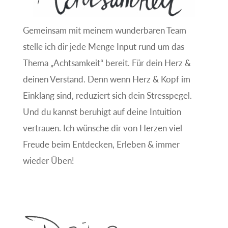
Gemeinsam mit meinem wunderbaren Team
stelle ich dir jede Menge Input rund um das
Thema „Achtsamkeit“ bereit. Für dein Herz &
deinen Verstand. Denn wenn Herz & Kopf im
Einklang sind, reduziert sich dein Stresspegel.
Und du kannst beruhigt auf deine Intuition
vertrauen. Ich wünsche dir von Herzen viel
Freude beim Entdecken, Erleben & immer
wieder Üben!