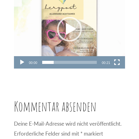
Player
00:00
00:21
Kommentar absenden
Deine E-Mail-Adresse wird nicht veröffentlicht.
Erforderliche Felder sind mit
*
markiert