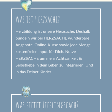
Was ist Herzsache?
Herzbildung ist unsere Herzsache. Deshalb
bündeln wir bei HERZSACHE wunderbare
Angebote, Online-Kurse sowie jede Menge
kostenfreien Input für Dich. Nutze
HERZSACHE um mehr Achtsamkeit &
Selbstliebe in dein Leben zu integrieren. Und
in das Deiner Kinder.
Was bietet Lieblingsfach?