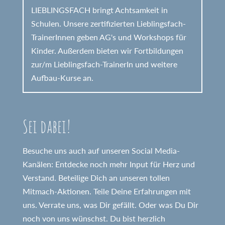
LIEBLINGSFACH bringt Achtsamkeit in
Schulen. Unsere zertifizierten Lieblingsfach-
TrainerInnen geben AG's und Workshops für
Kinder. Außerdem bieten wir Fortbildungen
zur/m Lieblingsfach-TrainerIn und weitere
Aufbau-Kurse an.
Sei dabei!
Besuche uns auch auf unseren Social Media-
Kanälen: Entdecke noch mehr Input für Herz und
Verstand. Beteilige Dich an unseren tollen
Mitmach-Aktionen. Teile Deine Erfahrungen mit
uns. Verrate uns, was Dir gefällt. Oder was Du Dir
noch von uns wünschst. Du bist herzlich