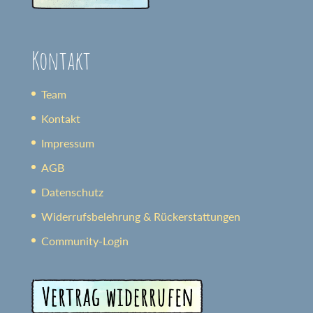
Kontakt
Team
Kontakt
Impressum
AGB
Datenschutz
Widerrufsbelehrung & Rückerstattungen
Community-Login