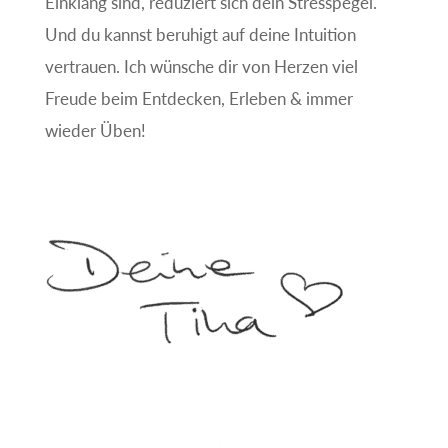
Einklang sind, reduziert sich dein Stresspegel.
Und du kannst beruhigt auf deine Intuition
vertrauen. Ich wünsche dir von Herzen viel
Freude beim Entdecken, Erleben & immer
wieder Üben!