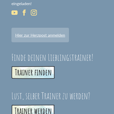
eingeladen!
Hier zur Herzpost anmelden
Finde deinen Lieblingstrainer!
Lust, selber Trainer zu werden?