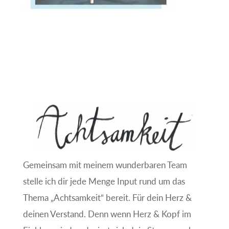
Gemeinsam mit meinem wunderbaren Team
stelle ich dir jede Menge Input rund um das
Thema „Achtsamkeit“ bereit. Für dein Herz &
deinen Verstand. Denn wenn Herz & Kopf im