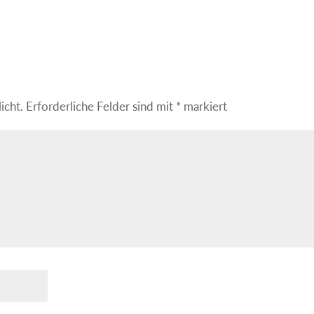
icht.
Erforderliche Felder sind mit
*
markiert