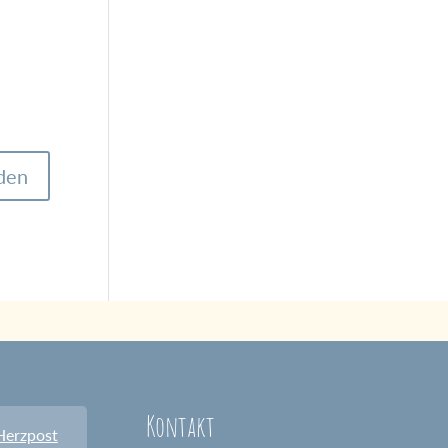
Kontakt
Herzpost