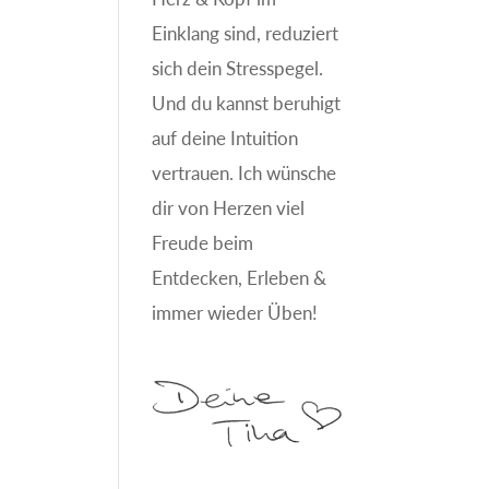
Einklang sind, reduziert
sich dein Stresspegel.
Und du kannst beruhigt
auf deine Intuition
vertrauen. Ich wünsche
dir von Herzen viel
Freude beim
Entdecken, Erleben &
immer wieder Üben!