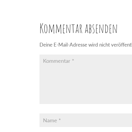
Kommentar absenden
Deine E-Mail-Adresse wird nicht veröffentl