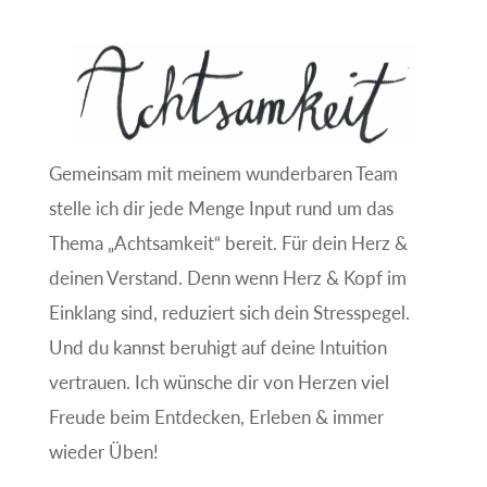
Gemeinsam mit meinem wunderbaren Team
stelle ich dir jede Menge Input rund um das
Thema „Achtsamkeit“ bereit. Für dein Herz &
deinen Verstand. Denn wenn Herz & Kopf im
Einklang sind, reduziert sich dein Stresspegel.
Und du kannst beruhigt auf deine Intuition
vertrauen. Ich wünsche dir von Herzen viel
Freude beim Entdecken, Erleben & immer
wieder Üben!