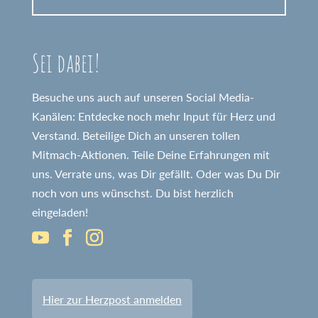
Sei dabei!
Besuche uns auch auf unseren Social Media-
Kanälen: Entdecke noch mehr Input für Herz und
Verstand. Beteilige Dich an unseren tollen
Mitmach-Aktionen. Teile Deine Erfahrungen mit
uns. Verrate uns, was Dir gefällt. Oder was Du Dir
noch von uns wünschst. Du bist herzlich
eingeladen!
Hier zur Herzpost anmelden