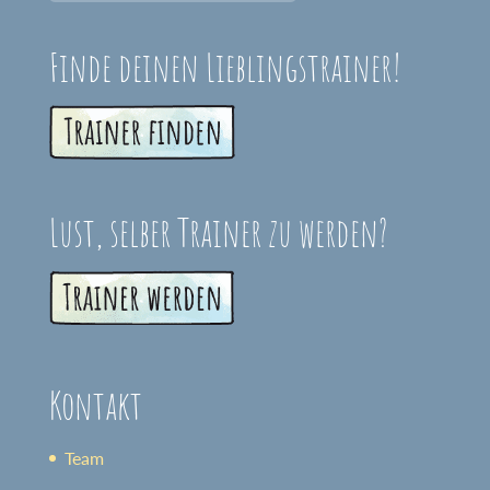
Finde deinen Lieblingstrainer!
Lust, selber Trainer zu werden?
Kontakt
Team