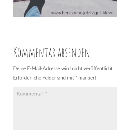
Kommentar absenden
Deine E-Mail-Adresse wird nicht veröffentlicht.
Erforderliche Felder sind mit
*
markiert