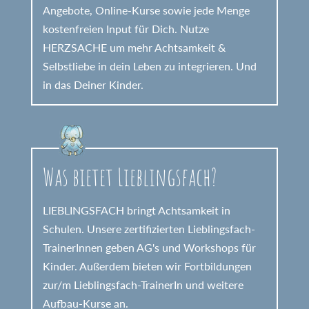
Angebote, Online-Kurse sowie jede Menge
kostenfreien Input für Dich. Nutze
HERZSACHE um mehr Achtsamkeit &
Selbstliebe in dein Leben zu integrieren. Und
in das Deiner Kinder.
Was bietet Lieblingsfach?
LIEBLINGSFACH bringt Achtsamkeit in
Schulen. Unsere zertifizierten Lieblingsfach-
TrainerInnen geben AG's und Workshops für
Kinder. Außerdem bieten wir Fortbildungen
zur/m Lieblingsfach-TrainerIn und weitere
Aufbau-Kurse an.