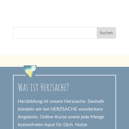
Was ist Herzsache?
Herzbildung ist unsere Herzsache. Deshalb
bündeln wir bei HERZSACHE wunderbare
Angebote, Online-Kurse sowie jede Menge
kostenfreien Input für Dich. Nutze