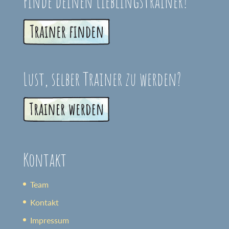
Finde deinen Lieblingstrainer!
Lust, selber Trainer zu werden?
Kontakt
Team
Kontakt
Impressum