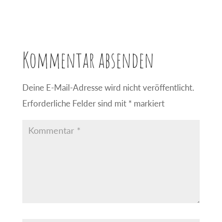
Kommentar absenden
Deine E-Mail-Adresse wird nicht veröffentlicht.
Erforderliche Felder sind mit
*
markiert