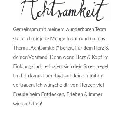
Gemeinsam mit meinem wunderbaren Team
stelle ich dir jede Menge Input rund um das
Thema „Achtsamkeit“ bereit. Für dein Herz &
deinen Verstand. Denn wenn Herz & Kopf im
Einklang sind, reduziert sich dein Stresspegel.
Und du kannst beruhigt auf deine Intuition
vertrauen. Ich wünsche dir von Herzen viel
Freude beim Entdecken, Erleben & immer
wieder Üben!