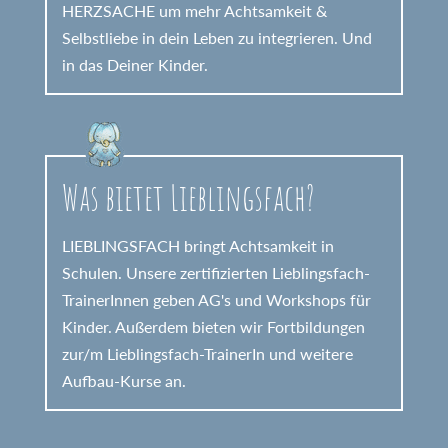
HERZSACHE um mehr Achtsamkeit &
Selbstliebe in dein Leben zu integrieren. Und
in das Deiner Kinder.
Was bietet Lieblingsfach?
LIEBLINGSFACH bringt Achtsamkeit in
Schulen. Unsere zertifizierten Lieblingsfach-
TrainerInnen geben AG's und Workshops für
Kinder. Außerdem bieten wir Fortbildungen
zur/m Lieblingsfach-TrainerIn und weitere
Aufbau-Kurse an.