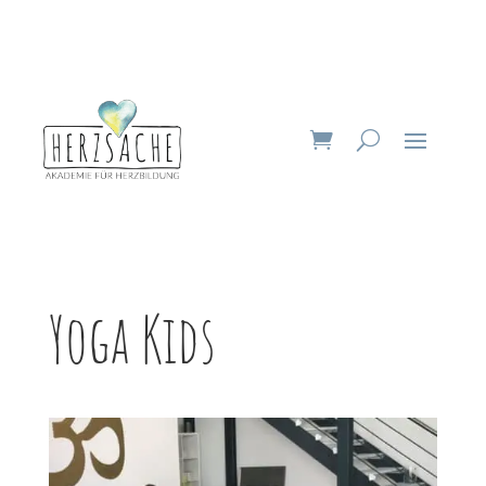
Yoga Kids