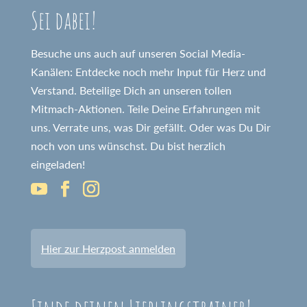
Sei dabei!
Besuche uns auch auf unseren Social Media-
Kanälen: Entdecke noch mehr Input für Herz und
Verstand. Beteilige Dich an unseren tollen
Mitmach-Aktionen. Teile Deine Erfahrungen mit
uns. Verrate uns, was Dir gefällt. Oder was Du Dir
noch von uns wünschst. Du bist herzlich
eingeladen!
Hier zur Herzpost anmelden