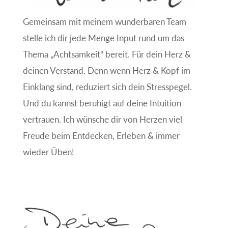
Gemeinsam mit meinem wunderbaren Team
stelle ich dir jede Menge Input rund um das
Thema „Achtsamkeit“ bereit. Für dein Herz &
deinen Verstand. Denn wenn Herz & Kopf im
Einklang sind, reduziert sich dein Stresspegel.
Und du kannst beruhigt auf deine Intuition
vertrauen. Ich wünsche dir von Herzen viel
Freude beim Entdecken, Erleben & immer
wieder Üben!