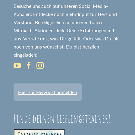
Besuche uns auch auf unseren Social Media-
Kanälen: Entdecke noch mehr Input für Herz und
Verstand. Beteilige Dich an unseren tollen
Mitmach-Aktionen. Teile Deine Erfahrungen mit
uns. Verrate uns, was Dir gefällt. Oder was Du Dir
noch von uns wünschst. Du bist herzlich
eingeladen!
Hier zur Herzpost anmelden
Finde deinen Lieblingstrainer!