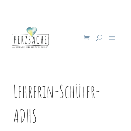
Lehrerin-Schüler-
ADHS