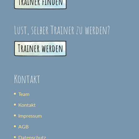
Lust, selber Trainer zu werden?
Kontakt
Team
Kontakt
Impressum
AGB
Datenschutz