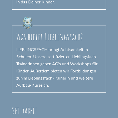
in das Deiner Kinder.
Was bietet Lieblingsfach?
LIEBLINGSFACH bringt Achtsamkeit in
Schulen. Unsere zertifizierten Lieblingsfach-
TrainerInnen geben AG's und Workshops für
Kinder. Außerdem bieten wir Fortbildungen
zur/m Lieblingsfach-TrainerIn und weitere
Aufbau-Kurse an.
Sei dabei!