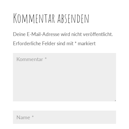
Kommentar absenden
Deine E-Mail-Adresse wird nicht veröffentlicht.
Erforderliche Felder sind mit
*
markiert