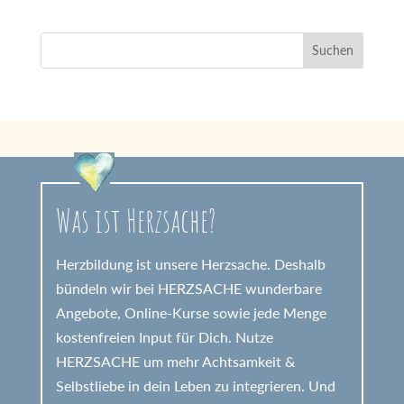
Was ist Herzsache?
Herzbildung ist unsere Herzsache. Deshalb
bündeln wir bei HERZSACHE wunderbare
Angebote, Online-Kurse sowie jede Menge
kostenfreien Input für Dich. Nutze
HERZSACHE um mehr Achtsamkeit &
Selbstliebe in dein Leben zu integrieren. Und